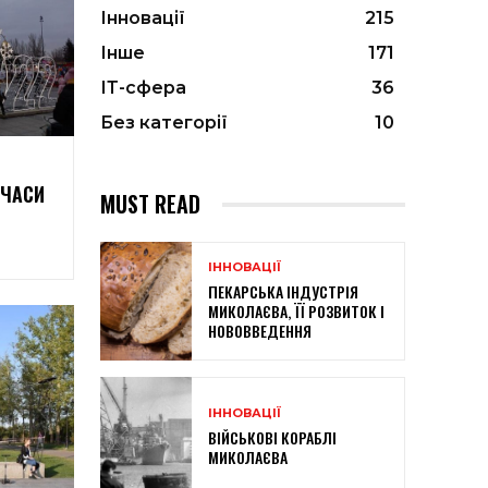
Інновації
215
Інше
171
ІТ-сфера
36
Без категорії
10
 ЧАСИ
MUST READ
ІННОВАЦІЇ
ПЕКАРСЬКА ІНДУСТРІЯ
МИКОЛАЄВА, ЇЇ РОЗВИТОК І
НОВОВВЕДЕННЯ
ІННОВАЦІЇ
ВІЙСЬКОВІ КОРАБЛІ
МИКОЛАЄВА