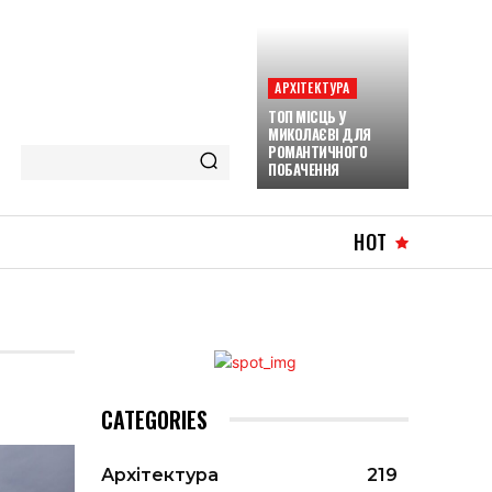
АРХІТЕКТУРА
ТОП МІСЦЬ У
МИКОЛАЄВІ ДЛЯ
РОМАНТИЧНОГО
ПОБАЧЕННЯ
HOT
CATEGORIES
Архітектура
219