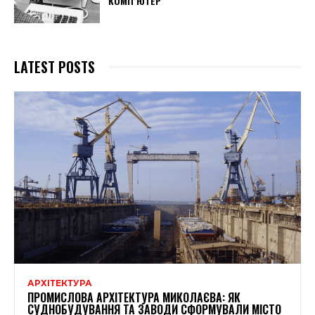
КОМП’ЮТЕР
LATEST POSTS
АРХІТЕКТУРА
ПРОМИСЛОВА АРХІТЕКТУРА МИКОЛАЄВА: ЯК
СУДНОБУДУВАННЯ ТА ЗАВОДИ СФОРМУВАЛИ МІСТО