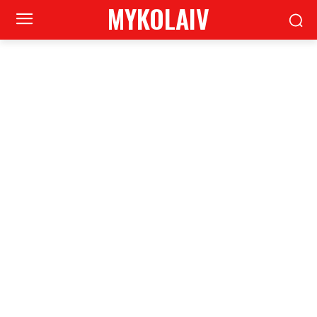
MYKOLAIV