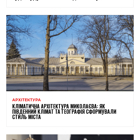
АРХІТЕКТУРА
КЛІМАТИЧНА АРХІТЕКТУРА МИКОЛАЄВА: ЯК
ПІВДЕННИЙ КЛІМАТ ТА ГЕОГРАФІЯ СФОРМУВАЛИ
СТИЛЬ МІСТА