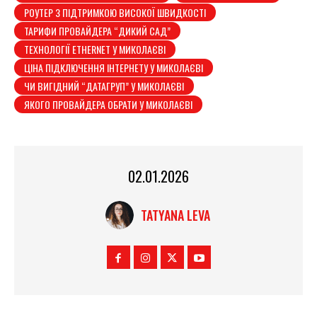
РОУТЕР З ПІДТРИМКОЮ ВИСОКОЇ ШВИДКОСТІ
ТАРИФИ ПРОВАЙДЕРА “ДИКИЙ САД”
ТЕХНОЛОГІЇ ETHERNET У МИКОЛАЄВІ
ЦІНА ПІДКЛЮЧЕННЯ ІНТЕРНЕТУ У МИКОЛАЄВІ
ЧИ ВИГІДНИЙ “ДАТАГРУП” У МИКОЛАЄВІ
ЯКОГО ПРОВАЙДЕРА ОБРАТИ У МИКОЛАЄВІ
02.01.2026
TATYANA LEVA