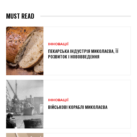
MUST READ
ІННОВАЦІЇ
ПЕКАРСЬКА ІНДУСТРІЯ МИКОЛАЄВА, ЇЇ
РОЗВИТОК І НОВОВВЕДЕННЯ
ІННОВАЦІЇ
ВІЙСЬКОВІ КОРАБЛІ МИКОЛАЄВА