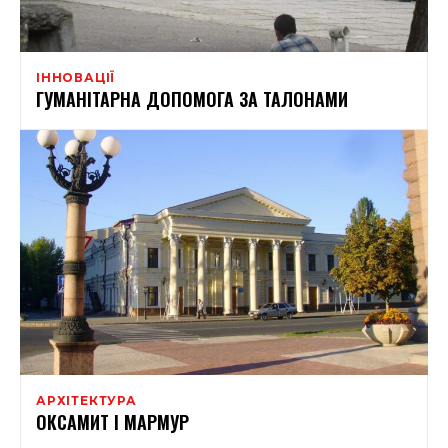
ІННОВАЦІЇ
ГУМАНІТАРНА ДОПОМОГА ЗА ТАЛОНАМИ
АРХІТЕКТУРА
ОКСАМИТ І МАРМУР