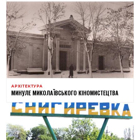
АРХІТЕКТУРА
МИНУЛЕ МИКОЛАЇВСЬКОГО КІНОМИСТЕЦТВА