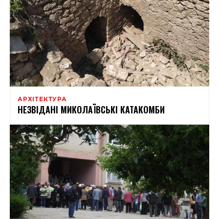
АРХІТЕКТУРА
НЕЗВІДАНІ МИКОЛАЇВСЬКІ КАТАКОМБИ