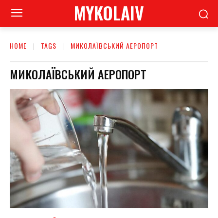
MYKOLAIV
HOME
TAGS
МИКОЛАЇВСЬКИЙ АЕРОПОРТ
МИКОЛАЇВСЬКИЙ АЕРОПОРТ