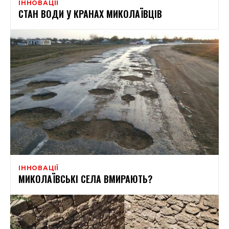
ІННОВАЦІЇ
СТАН ВОДИ У КРАНАХ МИКОЛАЇВЦІВ
ІННОВАЦІЇ
МИКОЛАЇВСЬКІ СЕЛА ВМИРАЮТЬ?