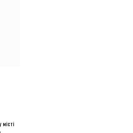
у місті