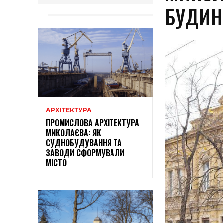
БУДИН
АРХІТЕКТУРА
ПРОМИСЛОВА АРХІТЕКТУРА
МИКОЛАЄВА: ЯК
СУДНОБУДУВАННЯ ТА
ЗАВОДИ СФОРМУВАЛИ
МІСТО