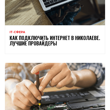
ІТ-СФЕРА
КАК ПОДКЛЮЧИТЬ ИНТЕРНЕТ В НИКОЛАЕВЕ.
ЛУЧШИЕ ПРОВАЙДЕРЫ