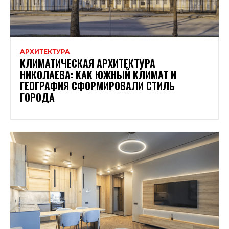
АРХИТЕКТУРА
КЛИМАТИЧЕСКАЯ АРХИТЕКТУРА
НИКОЛАЕВА: КАК ЮЖНЫЙ КЛИМАТ И
ГЕОГРАФИЯ СФОРМИРОВАЛИ СТИЛЬ
ГОРОДА