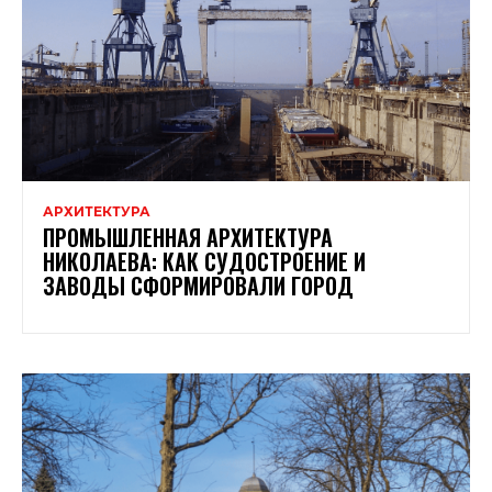
АРХИТЕКТУРА
ПРОМЫШЛЕННАЯ АРХИТЕКТУРА
НИКОЛАЕВА: КАК СУДОСТРОЕНИЕ И
ЗАВОДЫ СФОРМИРОВАЛИ ГОРОД