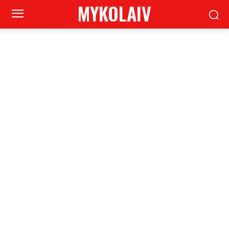
MYKOLAIV