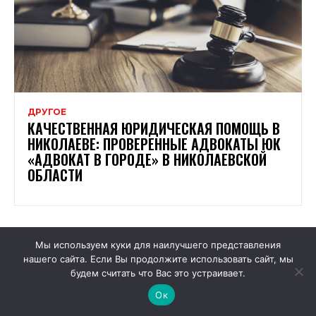
ДРУГОЕ
КАЧЕСТВЕННАЯ ЮРИДИЧЕСКАЯ ПОМОЩЬ В
НИКОЛАЕВЕ: ПРОВЕРЕННЫЕ АДВОКАТЫ ЮК
«АДВОКАТ В ГОРОДЕ» В НИКОЛАЕВСКОЙ
ОБЛАСТИ
Мы используем куки для наилучшего представления
нашего сайта. Если Вы продолжите использовать сайт, мы
будем считать что Вас это устраивает.
Ок