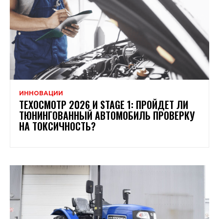
ИННОВАЦИИ
ТЕХОСМОТР 2026 И STAGE 1: ПРОЙДЕТ ЛИ
ТЮНИНГОВАННЫЙ АВТОМОБИЛЬ ПРОВЕРКУ
НА ТОКСИЧНОСТЬ?