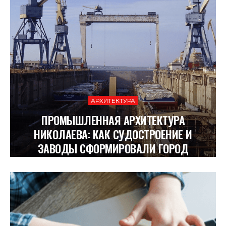
АРХИТЕКТУРА
ПРОМЫШЛЕННАЯ АРХИТЕКТУРА
НИКОЛАЕВА: КАК СУДОСТРОЕНИЕ И
ЗАВОДЫ СФОРМИРОВАЛИ ГОРОД