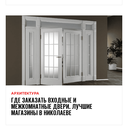
АРХИТЕКТУРА
ГДЕ ЗАКАЗАТЬ ВХОДНЫЕ И
МЕЖКОМНАТНЫЕ ДВЕРИ. ЛУЧШИЕ
МАГАЗИНЫ В НИКОЛАЕВЕ