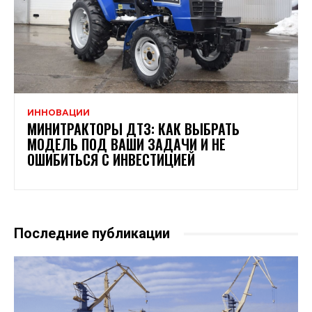
ИННОВАЦИИ
МИНИТРАКТОРЫ ДТЗ: КАК ВЫБРАТЬ
МОДЕЛЬ ПОД ВАШИ ЗАДАЧИ И НЕ
ОШИБИТЬСЯ С ИНВЕСТИЦИЕЙ
Последние публикации