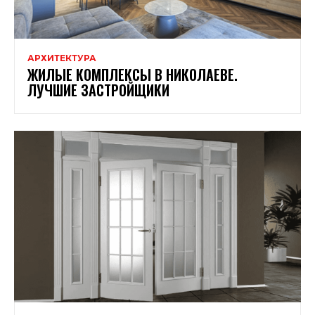
АРХИТЕКТУРА
ЖИЛЫЕ КОМПЛЕКСЫ В НИКОЛАЕВЕ.
ЛУЧШИЕ ЗАСТРОЙЩИКИ