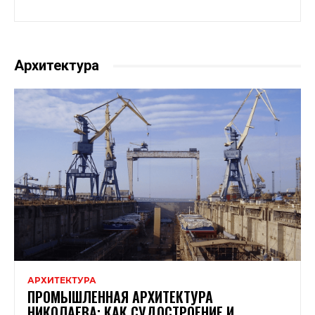
Архитектура
АРХИТЕКТУРА
ПРОМЫШЛЕННАЯ АРХИТЕКТУРА
НИКОЛАЕВА: КАК СУДОСТРОЕНИЕ И