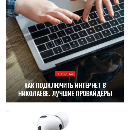
ІТ-СФЕРА
КАК ПОДКЛЮЧИТЬ ИНТЕРНЕТ В
НИКОЛАЕВЕ. ЛУЧШИЕ ПРОВАЙДЕРЫ