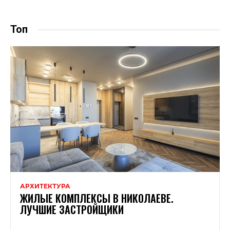
Топ
АРХИТЕКТУРА
ЖИЛЫЕ КОМПЛЕКСЫ В НИКОЛАЕВЕ.
ЛУЧШИЕ ЗАСТРОЙЩИКИ