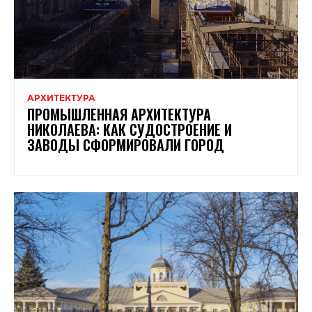
АРХИТЕКТУРА
ПРОМЫШЛЕННАЯ АРХИТЕКТУРА
НИКОЛАЕВА: КАК СУДОСТРОЕНИЕ И
ЗАВОДЫ СФОРМИРОВАЛИ ГОРОД