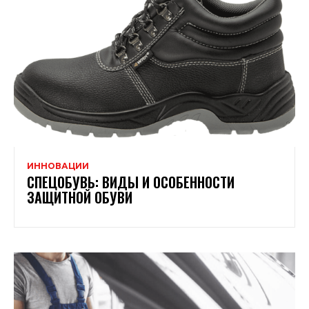
ИННОВАЦИИ
СПЕЦОБУВЬ: ВИДЫ И ОСОБЕННОСТИ
ЗАЩИТНОЙ ОБУВИ