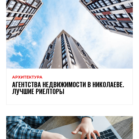
АРХИТЕКТУРА
АГЕНТСТВА НЕДВИЖИМОСТИ В НИКОЛАЕВЕ.
ЛУЧШИЕ РИЕЛТОРЫ