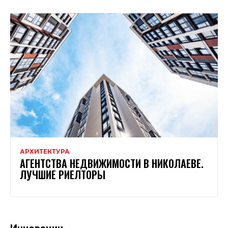
АРХИТЕКТУРА
АГЕНТСТВА НЕДВИЖИМОСТИ В НИКОЛАЕВЕ.
ЛУЧШИЕ РИЕЛТОРЫ