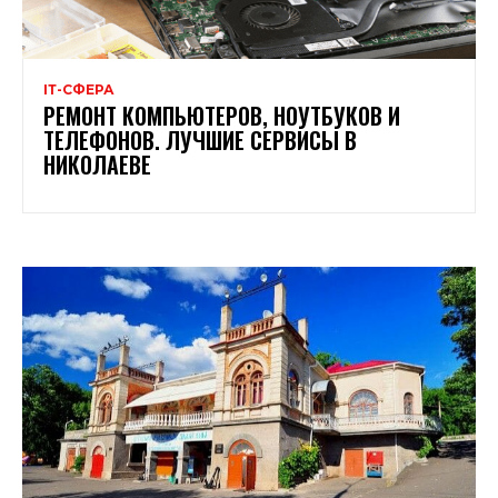
ІТ-СФЕРА
РЕМОНТ КОМПЬЮТЕРОВ, НОУТБУКОВ И
ТЕЛЕФОНОВ. ЛУЧШИЕ СЕРВИСЫ В
НИКОЛАЕВЕ