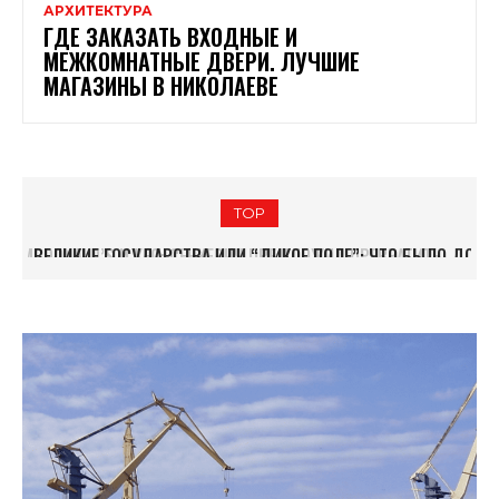
АРХИТЕКТУРА
ГДЕ ЗАКАЗАТЬ ВХОДНЫЕ И
МЕЖКОМНАТНЫЕ ДВЕРИ. ЛУЧШИЕ
МАГАЗИНЫ В НИКОЛАЕВЕ
TOP
ВЕЛИКИЕ ГОСУДАРСТВА ИЛИ “ДИКОЕ ПОЛЕ”: ЧТО БЫЛО ДО
НИКОЛАЕВА