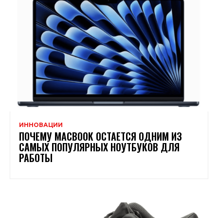
ИННОВАЦИИ
ПОЧЕМУ MACBOOK ОСТАЕТСЯ ОДНИМ ИЗ
САМЫХ ПОПУЛЯРНЫХ НОУТБУКОВ ДЛЯ
РАБОТЫ