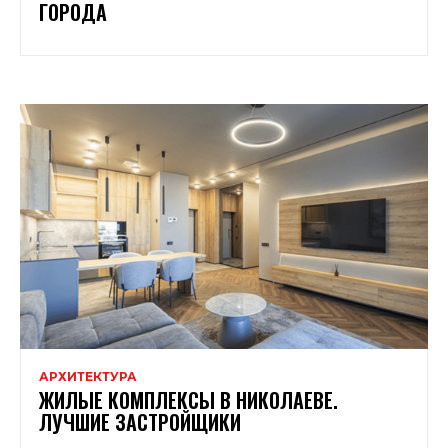
ГОРОДА
АРХИТЕКТУРА
ЖИЛЫЕ КОМПЛЕКСЫ В НИКОЛАЕВЕ.
ЛУЧШИЕ ЗАСТРОЙЩИКИ