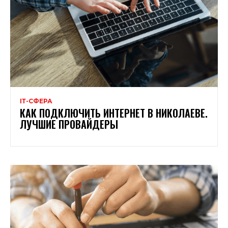
ІТ-СФЕРА
КАК ПОДКЛЮЧИТЬ ИНТЕРНЕТ В НИКОЛАЕВЕ.
ЛУЧШИЕ ПРОВАЙДЕРЫ