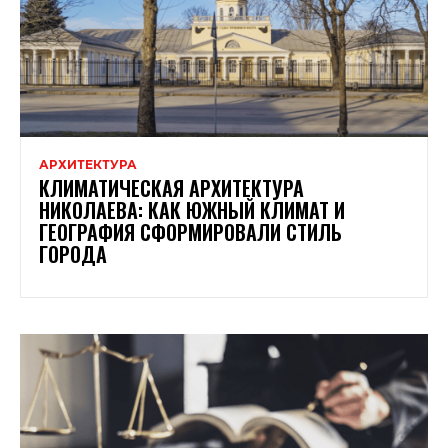
АРХИТЕКТУРА
КЛИМАТИЧЕСКАЯ АРХИТЕКТУРА
НИКОЛАЕВА: КАК ЮЖНЫЙ КЛИМАТ И
ГЕОГРАФИЯ СФОРМИРОВАЛИ СТИЛЬ
ГОРОДА