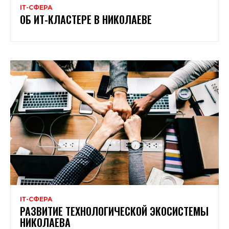
ІТ-СФЕРА
ОБ ИТ-КЛАСТЕРЕ В НИКОЛАЕВЕ
ІТ-СФЕРА
РАЗВИТИЕ ТЕХНОЛОГИЧЕСКОЙ ЭКОСИСТЕМЫ
НИКОЛАЕВА