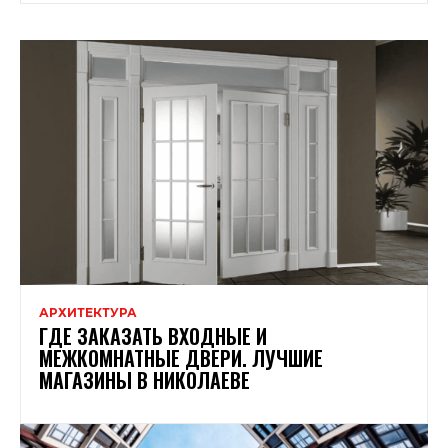
АРХИТЕКТУРА
ГДЕ ЗАКАЗАТЬ ВХОДНЫЕ И
МЕЖКОМНАТНЫЕ ДВЕРИ. ЛУЧШИЕ
МАГАЗИНЫ В НИКОЛАЕВЕ