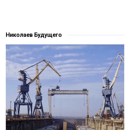
Николаев Будущего