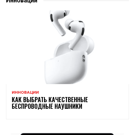
Инновации
ИННОВАЦИИ
КАК ВЫБРАТЬ КАЧЕСТВЕННЫЕ
БЕСПРОВОДНЫЕ НАУШНИКИ