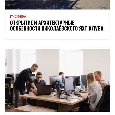
ІТ-СФЕРА
ОТКРЫТИЕ И АРХИТЕКТУРНЫЕ
ОСОБЕННОСТИ НИКОЛАЕВСКОГО ЯХТ-КЛУБА