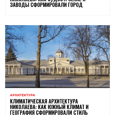
ЗАВОДЫ СФОРМИРОВАЛИ ГОРОД
АРХИТЕКТУРА
КЛИМАТИЧЕСКАЯ АРХИТЕКТУРА
НИКОЛАЕВА: КАК ЮЖНЫЙ КЛИМАТ И
ГЕОГРАФИЯ СФОРМИРОВАЛИ СТИЛЬ