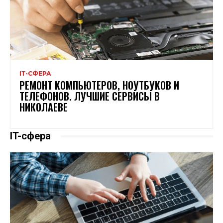
ІТ-СФЕРА
РЕМОНТ КОМПЬЮТЕРОВ, НОУТБУКОВ И
ТЕЛЕФОНОВ. ЛУЧШИЕ СЕРВИСЫ В
НИКОЛАЕВЕ
IT-сфера