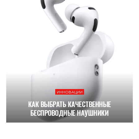
ИННОВАЦИИ
КАК ВЫБРАТЬ КАЧЕСТВЕННЫЕ
БЕСПРОВОДНЫЕ НАУШНИКИ