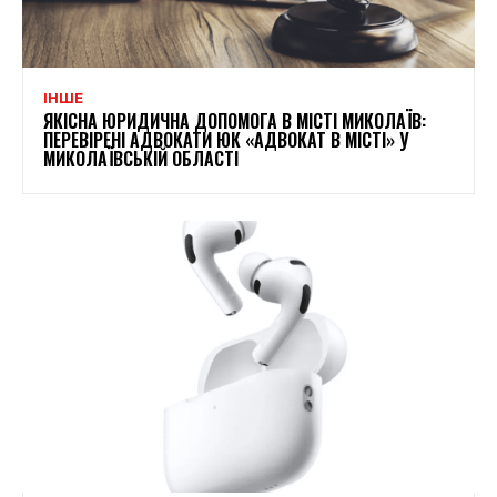
ІНШЕ
ЯКІСНА ЮРИДИЧНА ДОПОМОГА В МІСТІ МИКОЛАЇВ:
ПЕРЕВІРЕНІ АДВОКАТИ ЮК «АДВОКАТ В МІСТІ» У
МИКОЛАЇВСЬКІЙ ОБЛАСТІ