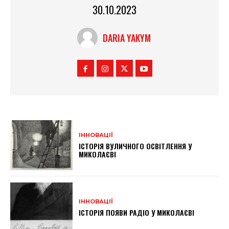
30.10.2023
DARIA YAKYM
ІННОВАЦІЇ
ІСТОРІЯ ВУЛИЧНОГО ОСВІТЛЕННЯ У
МИКОЛАЄВІ
ІННОВАЦІЇ
ІСТОРІЯ ПОЯВИ РАДІО У МИКОЛАЄВІ