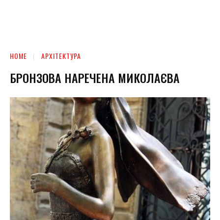
HOME
АРХІТЕКТУРА
БРОНЗОВА НАРЕЧЕНА МИКОЛАЄВА