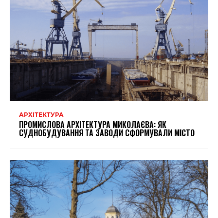
АРХІТЕКТУРА
ПРОМИСЛОВА АРХІТЕКТУРА МИКОЛАЄВА: ЯК
СУДНОБУДУВАННЯ ТА ЗАВОДИ СФОРМУВАЛИ МІСТО