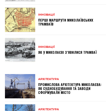
ІННОВАЦІЇ
ПЕРШІ МАРШРУТИ МИКОЛАЇВСЬКИХ
ТРАМВАЇВ
ІННОВАЦІЇ
ЯК У МИКОЛАЄВІ З’ЯВИЛИСЯ ТРАМВАЇ
АРХІТЕКТУРА
ПРОМИСЛОВА АРХІТЕКТУРА МИКОЛАЄВА:
ЯК СУДНОБУДУВАННЯ ТА ЗАВОДИ
СФОРМУВАЛИ МІСТО
АРХІТЕКТУРА