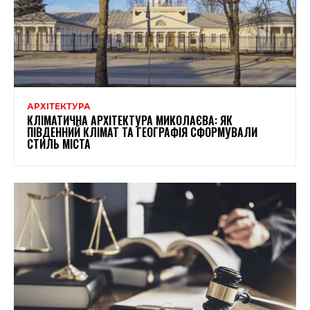
АРХІТЕКТУРА
КЛІМАТИЧНА АРХІТЕКТУРА МИКОЛАЄВА: ЯК
ПІВДЕННИЙ КЛІМАТ ТА ГЕОГРАФІЯ СФОРМУВАЛИ
СТИЛЬ МІСТА