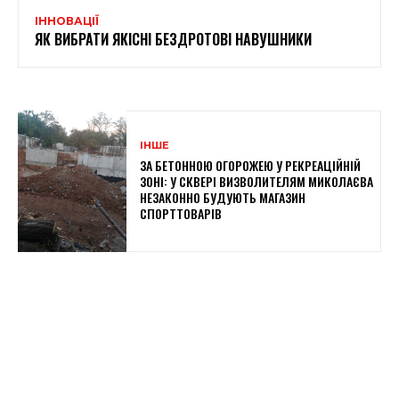
ІННОВАЦІЇ
ЯК ВИБРАТИ ЯКІСНІ БЕЗДРОТОВІ НАВУШНИКИ
ІНШЕ
ЗА БЕТОННОЮ ОГОРОЖЕЮ У РЕКРЕАЦІЙНІЙ
ЗОНІ: У СКВЕРІ ВИЗВОЛИТЕЛЯМ МИКОЛАЄВА
НЕЗАКОННО БУДУЮТЬ МАГАЗИН
СПОРТТОВАРІВ