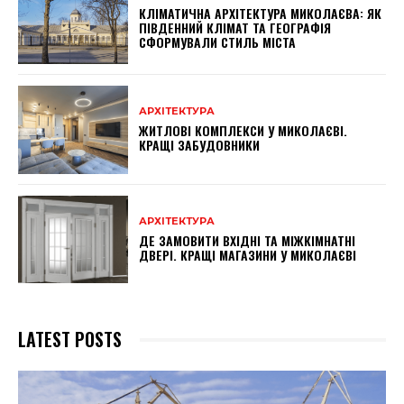
КЛІМАТИЧНА АРХІТЕКТУРА МИКОЛАЄВА: ЯК
ПІВДЕННИЙ КЛІМАТ ТА ГЕОГРАФІЯ
СФОРМУВАЛИ СТИЛЬ МІСТА
АРХІТЕКТУРА
ЖИТЛОВІ КОМПЛЕКСИ У МИКОЛАЄВІ.
КРАЩІ ЗАБУДОВНИКИ
АРХІТЕКТУРА
ДЕ ЗАМОВИТИ ВХІДНІ ТА МІЖКІМНАТНІ
ДВЕРІ. КРАЩІ МАГАЗИНИ У МИКОЛАЄВІ
LATEST POSTS