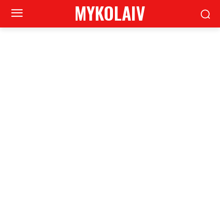
MYKOLAIV