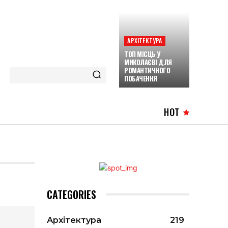
АРХІТЕКТУРА
ТОП МІСЦЬ У
МИКОЛАЄВІ ДЛЯ
РОМАНТИЧНОГО
ПОБАЧЕННЯ
HOT
CATEGORIES
Архітектура
219