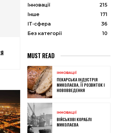
Інновації
215
Інше
171
ІТ-сфера
36
Без категорії
10
СЯ
MUST READ
ІННОВАЦІЇ
ПЕКАРСЬКА ІНДУСТРІЯ
МИКОЛАЄВА, ЇЇ РОЗВИТОК І
НОВОВВЕДЕННЯ
ІННОВАЦІЇ
ВІЙСЬКОВІ КОРАБЛІ
МИКОЛАЄВА