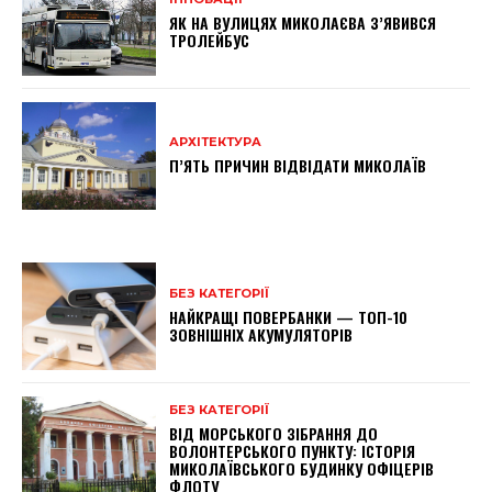
ЯК НА ВУЛИЦЯХ МИКОЛАЄВА З’ЯВИВСЯ
ТРОЛЕЙБУС
АРХІТЕКТУРА
П’ЯТЬ ПРИЧИН ВІДВІДАТИ МИКОЛАЇВ
БЕЗ КАТЕГОРІЇ
НАЙКРАЩІ ПОВЕРБАНКИ — ТОП-10
ЗОВНІШНІХ АКУМУЛЯТОРІВ
БЕЗ КАТЕГОРІЇ
ВІД МОРСЬКОГО ЗІБРАННЯ ДО
ВОЛОНТЕРСЬКОГО ПУНКТУ: ІСТОРІЯ
МИКОЛАЇВСЬКОГО БУДИНКУ ОФІЦЕРІВ
ФЛОТУ