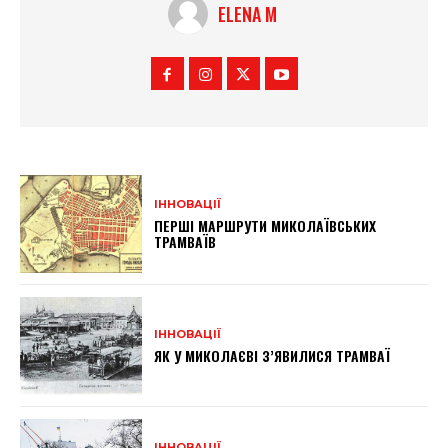
ELENA M
ІННОВАЦІЇ
ПЕРШІ МАРШРУТИ МИКОЛАЇВСЬКИХ
ТРАМВАЇВ
ІННОВАЦІЇ
ЯК У МИКОЛАЄВІ З’ЯВИЛИСЯ ТРАМВАЇ
ІННОВАЦІЇ