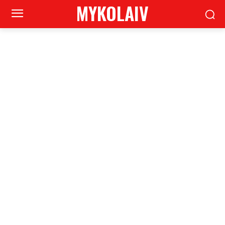
MYKOLAIV