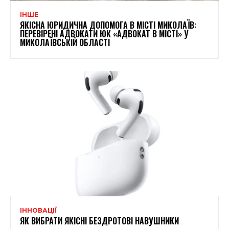
ІНШЕ
ЯКІСНА ЮРИДИЧНА ДОПОМОГА В МІСТІ МИКОЛАЇВ:
ПЕРЕВІРЕНІ АДВОКАТИ ЮК «АДВОКАТ В МІСТІ» У
МИКОЛАЇВСЬКІЙ ОБЛАСТІ
ІННОВАЦІЇ
ЯК ВИБРАТИ ЯКІСНІ БЕЗДРОТОВІ НАВУШНИКИ