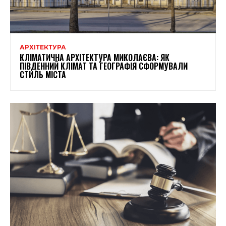
АРХІТЕКТУРА
КЛІМАТИЧНА АРХІТЕКТУРА МИКОЛАЄВА: ЯК
ПІВДЕННИЙ КЛІМАТ ТА ГЕОГРАФІЯ СФОРМУВАЛИ
СТИЛЬ МІСТА