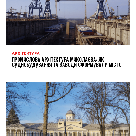
АРХІТЕКТУРА
ПРОМИСЛОВА АРХІТЕКТУРА МИКОЛАЄВА: ЯК
СУДНОБУДУВАННЯ ТА ЗАВОДИ СФОРМУВАЛИ МІСТО