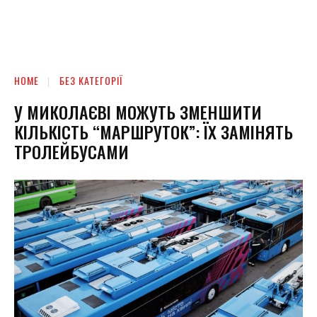
HOME
БЕЗ КАТЕГОРІЇ
У МИКОЛАЄВІ МОЖУТЬ ЗМЕНШИТИ
КІЛЬКІСТЬ “МАРШРУТОК”: ЇХ ЗАМІНЯТЬ
ТРОЛЕЙБУСАМИ