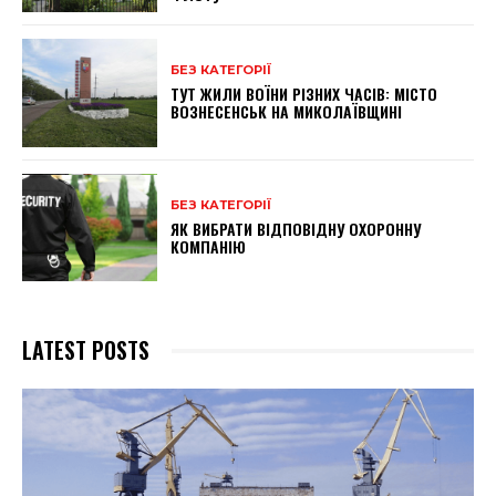
БЕЗ КАТЕГОРІЇ
ТУТ ЖИЛИ ВОЇНИ РІЗНИХ ЧАСІВ: МІСТО
ВОЗНЕСЕНСЬК НА МИКОЛАЇВЩИНІ
БЕЗ КАТЕГОРІЇ
ЯК ВИБРАТИ ВІДПОВІДНУ ОХОРОННУ
КОМПАНІЮ
LATEST POSTS