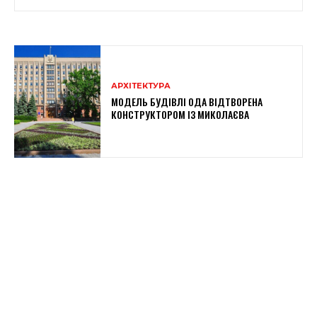
АРХІТЕКТУРА
МОДЕЛЬ БУДІВЛІ ОДА ВІДТВОРЕНА
КОНСТРУКТОРОМ ІЗ МИКОЛАЄВА