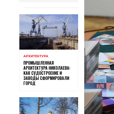
АРХИТЕКТУРА
ПРОМЫШЛЕННАЯ
АРХИТЕКТУРА НИКОЛАЕВА:
КАК СУДОСТРОЕНИЕ И
ЗАВОДЫ СФОРМИРОВАЛИ
ГОРОД