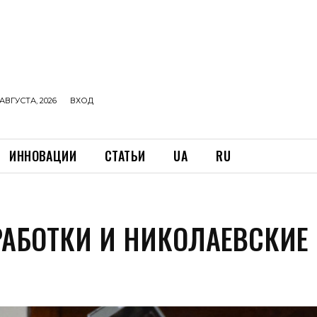
АВГУСТА, 2026
ВХОД
ИННОВАЦИИ
СТАТЬИ
UA
RU
ЗРАБОТКИ И НИКОЛАЕВСКИЕ