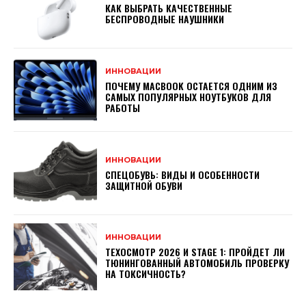
КАК ВЫБРАТЬ КАЧЕСТВЕННЫЕ
БЕСПРОВОДНЫЕ НАУШНИКИ
ИННОВАЦИИ
ПОЧЕМУ MACBOOK ОСТАЕТСЯ ОДНИМ ИЗ
САМЫХ ПОПУЛЯРНЫХ НОУТБУКОВ ДЛЯ
РАБОТЫ
ИННОВАЦИИ
СПЕЦОБУВЬ: ВИДЫ И ОСОБЕННОСТИ
ЗАЩИТНОЙ ОБУВИ
ИННОВАЦИИ
ТЕХОСМОТР 2026 И STAGE 1: ПРОЙДЕТ ЛИ
ТЮНИНГОВАННЫЙ АВТОМОБИЛЬ ПРОВЕРКУ
НА ТОКСИЧНОСТЬ?