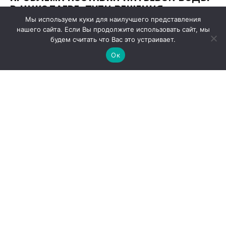
Мы используем куки для наилучшего представления
нашего сайта. Если Вы продолжите использовать сайт, мы
будем считать что Вас это устраивает.
Ок