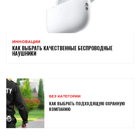
ИННОВАЦИИ
КАК ВЫБРАТЬ КАЧЕСТВЕННЫЕ БЕСПРОВОДНЫЕ
НАУШНИКИ
БЕЗ КАТЕГОРИИ
КАК ВЫБРАТЬ ПОДХОДЯЩУЮ ОХРАННУЮ
КОМПАНИЮ