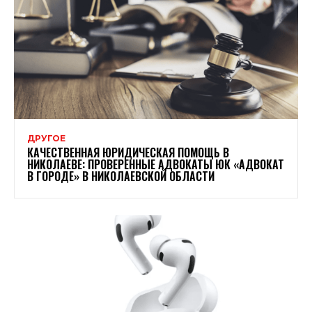
ДРУГОЕ
КАЧЕСТВЕННАЯ ЮРИДИЧЕСКАЯ ПОМОЩЬ В
НИКОЛАЕВЕ: ПРОВЕРЕННЫЕ АДВОКАТЫ ЮК «АДВОКАТ
В ГОРОДЕ» В НИКОЛАЕВСКОЙ ОБЛАСТИ