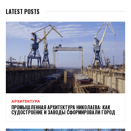
LATEST POSTS
АРХИТЕКТУРА
ПРОМЫШЛЕННАЯ АРХИТЕКТУРА НИКОЛАЕВА: КАК
СУДОСТРОЕНИЕ И ЗАВОДЫ СФОРМИРОВАЛИ ГОРОД