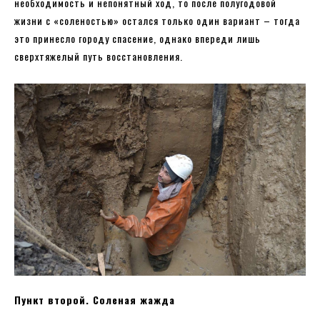
необходимость и непонятный ход, то после полугодовой
жизни с «соленостью» остался только один вариант – тогда
это принесло городу спасение, однако впереди лишь
сверхтяжелый путь восстановления.
Пункт второй. Соленая жажда