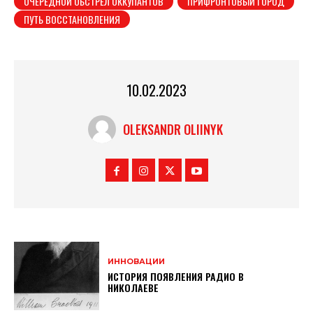
ОЧЕРЕДНОЙ ОБСТРЕЛ ОККУПАНТОВ
ПРИФРОНТОВЫЙ ГОРОД
ПУТЬ ВОССТАНОВЛЕНИЯ
10.02.2023
OLEKSANDR OLIINYK
ИННОВАЦИИ
ИСТОРИЯ ПОЯВЛЕНИЯ РАДИО В
НИКОЛАЕВЕ