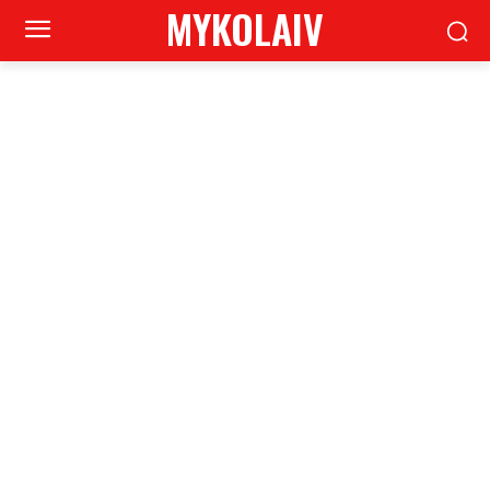
MYKOLAIV