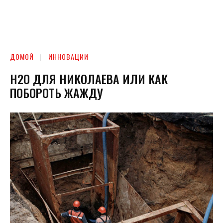
ДОМОЙ
ИННОВАЦИИ
Н2О ДЛЯ НИКОЛАЕВА ИЛИ КАК
ПОБОРОТЬ ЖАЖДУ