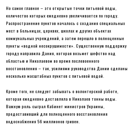
Но самое главное – это открытые точки питьевой воды,
количество которых ежедневно увеличивается по городу.
Распространение пунктов началось с создания специальных
мест в больницах, церквях, школах и других объектах
коммунальных учреждений, а затем перешло в полноценные
пункты «водной несокрушимости». Существенную поддержку
городу направила Дания, которая возьмет шефство над
областью и Николаевом во время послевоенного
восстановления – так, усилиями руководства Дании сделаны
несколько масштабных пунктов с питьевой водой.
Кроме того, не следует забывать о волонтерской работе,
которая ежедневно доставляла в Николаев тонны воды.
Важную роль сыграл Кабинет министров Украины,
предоставивший для полноценного восстановления
водоснабжения 56 миллионов гривен.