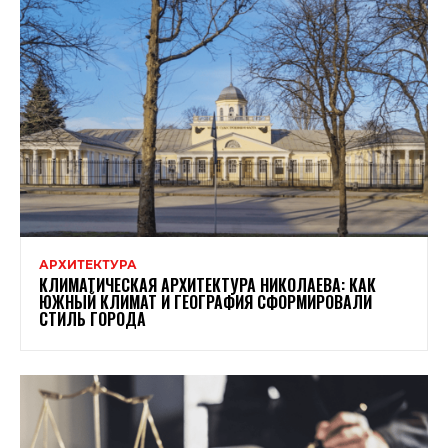
АРХИТЕКТУРА
КЛИМАТИЧЕСКАЯ АРХИТЕКТУРА НИКОЛАЕВА: КАК
ЮЖНЫЙ КЛИМАТ И ГЕОГРАФИЯ СФОРМИРОВАЛИ
СТИЛЬ ГОРОДА