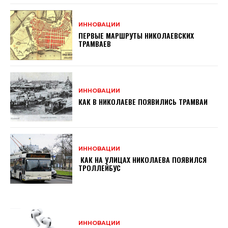
ИННОВАЦИИ
ПЕРВЫЕ МАРШРУТЫ НИКОЛАЕВСКИХ
ТРАМВАЕВ
ИННОВАЦИИ
КАК В НИКОЛАЕВЕ ПОЯВИЛИСЬ ТРАМВАИ
ИННОВАЦИИ
КАК НА УЛИЦАХ НИКОЛАЕВА ПОЯВИЛСЯ
ТРОЛЛЕЙБУС
ИННОВАЦИИ