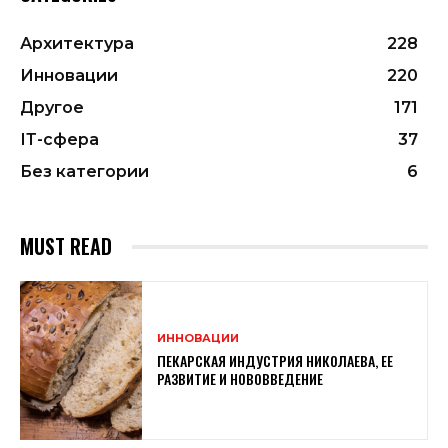
Архитектура
228
Инновации
220
Другое
171
ІТ-сфера
37
Без категории
6
MUST READ
ИННОВАЦИИ
ПЕКАРСКАЯ ИНДУСТРИЯ НИКОЛАЕВА, ЕЕ
РАЗВИТИЕ И НОВОВВЕДЕНИЕ