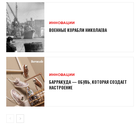
ИННОВАЦИИ
ВОЕННЫЕ КОРАБЛИ НИКОЛАЕВА
ИННОВАЦИИ
БАРРАКУДА — ОБУВЬ, КОТОРАЯ СОЗДАЕТ
НАСТРОЕНИЕ