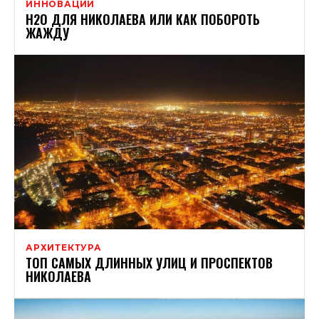
ИННОВАЦИИ
Н2О ДЛЯ НИКОЛАЕВА ИЛИ КАК ПОБОРОТЬ
ЖАЖДУ
АРХИТЕКТУРА
ТОП САМЫХ ДЛИННЫХ УЛИЦ И ПРОСПЕКТОВ
НИКОЛАЕВА