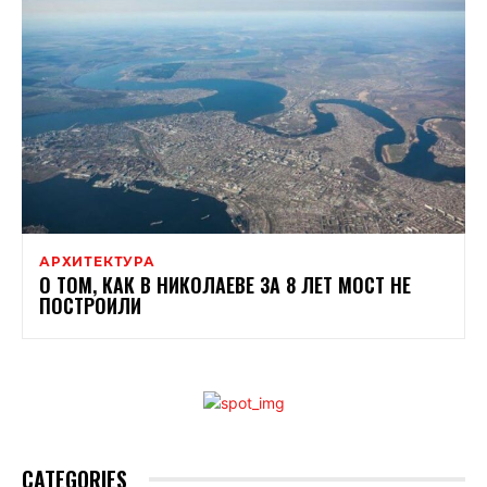
АРХИТЕКТУРА
О ТОМ, КАК В НИКОЛАЕВЕ ЗА 8 ЛЕТ МОСТ НЕ
ПОСТРОИЛИ
CATEGORIES