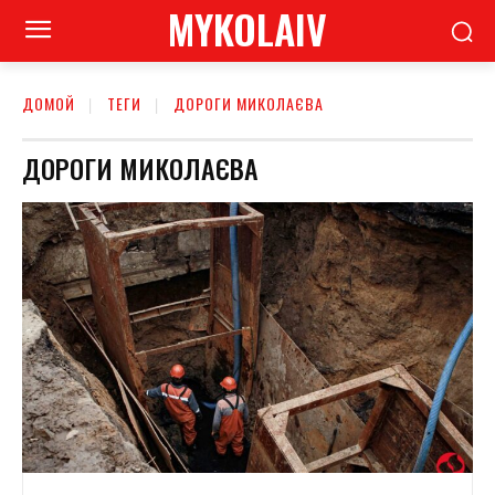
MYKOLAIV
ДОМОЙ
ТЕГИ
ДОРОГИ МИКОЛАЄВА
ДОРОГИ МИКОЛАЄВА