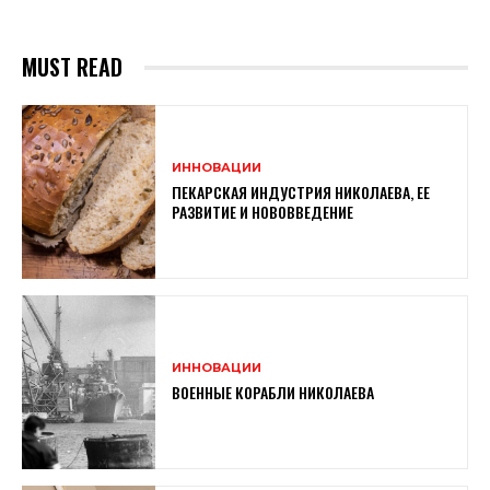
MUST READ
ИННОВАЦИИ
ПЕКАРСКАЯ ИНДУСТРИЯ НИКОЛАЕВА, ЕЕ
РАЗВИТИЕ И НОВОВВЕДЕНИЕ
ИННОВАЦИИ
ВОЕННЫЕ КОРАБЛИ НИКОЛАЕВА