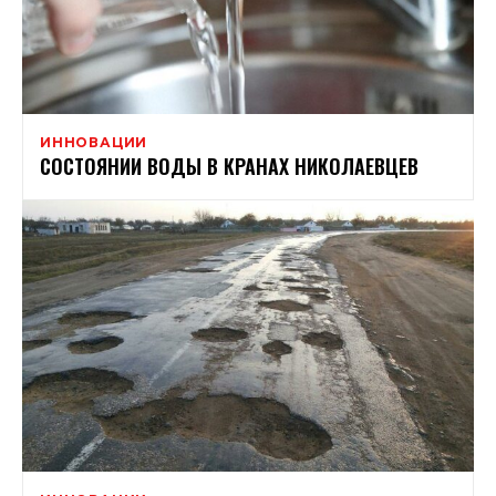
ИННОВАЦИИ
СОСТОЯНИИ ВОДЫ В КРАНАХ НИКОЛАЕВЦЕВ