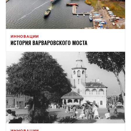
ИННОВАЦИИ
ИСТОРИЯ ВАРВАРОВСКОГО МОСТА
ИННОВАЦИИ