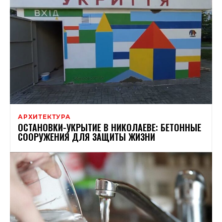
АРХИТЕКТУРА
ОСТАНОВКИ-УКРЫТИЕ В НИКОЛАЕВЕ: БЕТОННЫЕ
СООРУЖЕНИЯ ДЛЯ ЗАЩИТЫ ЖИЗНИ