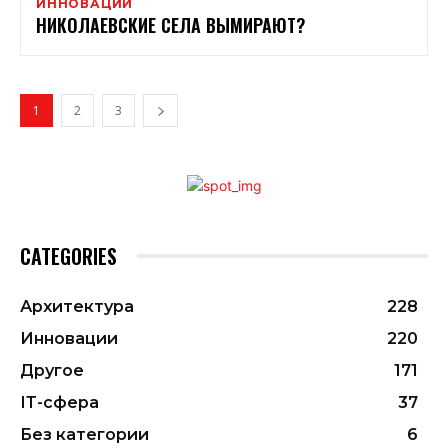
ИННОВАЦИИ
НИКОЛАЕВСКИЕ СЕЛА ВЫМИРАЮТ?
1
2
3
CATEGORIES
Архитектура
228
Инновации
220
Другое
171
ІТ-сфера
37
Без категории
6