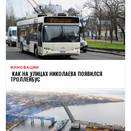
ИННОВАЦИИ
КАК НА УЛИЦАХ НИКОЛАЕВА ПОЯВИЛСЯ
ТРОЛЛЕЙБУС