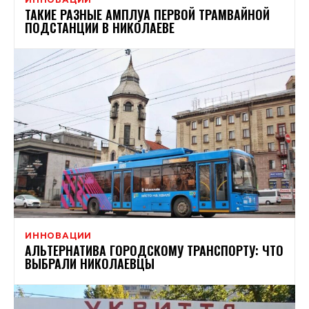
ТАКИЕ РАЗНЫЕ АМПЛУА ПЕРВОЙ ТРАМВАЙНОЙ
ПОДСТАНЦИИ В НИКОЛАЕВЕ
ИННОВАЦИИ
АЛЬТЕРНАТИВА ГОРОДСКОМУ ТРАНСПОРТУ: ЧТО
ВЫБРАЛИ НИКОЛАЕВЦЫ