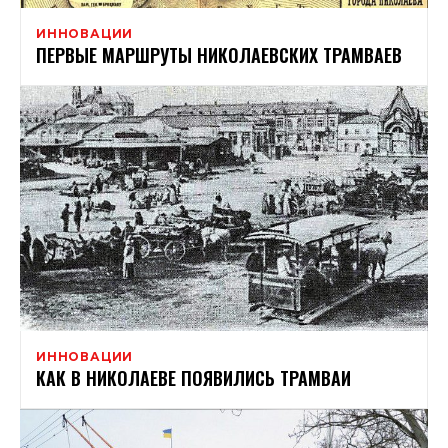
ИННОВАЦИИ
ПЕРВЫЕ МАРШРУТЫ НИКОЛАЕВСКИХ ТРАМВАЕВ
ИННОВАЦИИ
КАК В НИКОЛАЕВЕ ПОЯВИЛИСЬ ТРАМВАИ