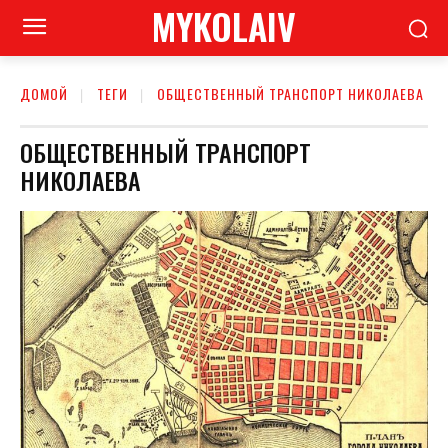
MYKOLAIV
ДОМОЙ
ТЕГИ
ОБЩЕСТВЕННЫЙ ТРАНСПОРТ НИКОЛАЕВА
ОБЩЕСТВЕННЫЙ ТРАНСПОРТ
НИКОЛАЕВА