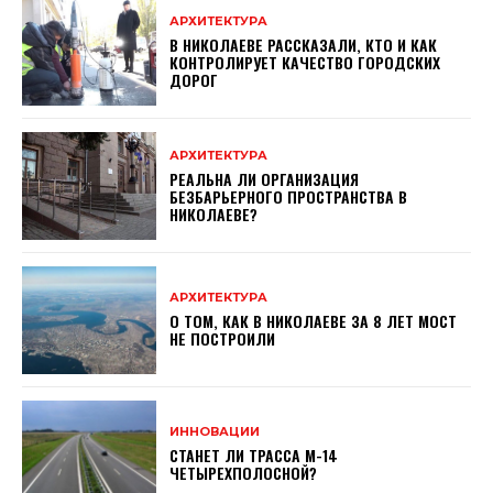
АРХИТЕКТУРА
В НИКОЛАЕВЕ РАССКАЗАЛИ, КТО И КАК
КОНТРОЛИРУЕТ КАЧЕСТВО ГОРОДСКИХ
ДОРОГ
АРХИТЕКТУРА
РЕАЛЬНА ЛИ ОРГАНИЗАЦИЯ
БЕЗБАРЬЕРНОГО ПРОСТРАНСТВА В
НИКОЛАЕВЕ?
АРХИТЕКТУРА
О ТОМ, КАК В НИКОЛАЕВЕ ЗА 8 ЛЕТ МОСТ
НЕ ПОСТРОИЛИ
ИННОВАЦИИ
СТАНЕТ ЛИ ТРАССА М-14
ЧЕТЫРЕХПОЛОСНОЙ?