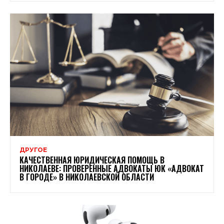
ДРУГОЕ
КАЧЕСТВЕННАЯ ЮРИДИЧЕСКАЯ ПОМОЩЬ В
НИКОЛАЕВЕ: ПРОВЕРЕННЫЕ АДВОКАТЫ ЮК «АДВОКАТ
В ГОРОДЕ» В НИКОЛАЕВСКОЙ ОБЛАСТИ