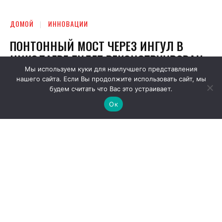
Мы используем куки для наилучшего представления
нашего сайта. Если Вы продолжите использовать сайт, мы
будем считать что Вас это устраивает.
Ок