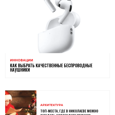
ИННОВАЦИИ
КАК ВЫБРАТЬ КАЧЕСТВЕННЫЕ БЕСПРОВОДНЫЕ
НАУШНИКИ
АРХИТЕКТУРА
ТОП-МЕСТА, ГДЕ В НИКОЛАЕВЕ МОЖНО