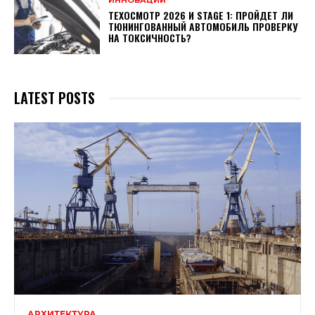
ТЕХОСМОТР 2026 И STAGE 1: ПРОЙДЕТ ЛИ
ТЮНИНГОВАННЫЙ АВТОМОБИЛЬ ПРОВЕРКУ
НА ТОКСИЧНОСТЬ?
LATEST POSTS
АРХИТЕКТУРА