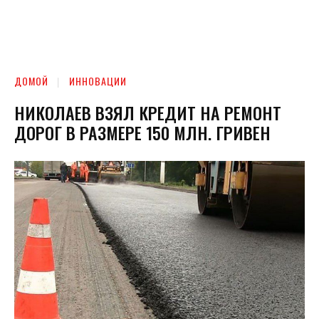
ДОМОЙ
ИННОВАЦИИ
НИКОЛАЕВ ВЗЯЛ КРЕДИТ НА РЕМОНТ
ДОРОГ В РАЗМЕРЕ 150 МЛН. ГРИВЕН