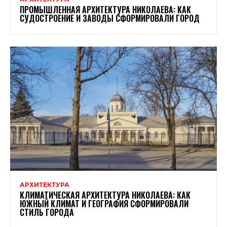
ПРОМЫШЛЕННАЯ АРХИТЕКТУРА НИКОЛАЕВА: КАК
СУДОСТРОЕНИЕ И ЗАВОДЫ СФОРМИРОВАЛИ ГОРОД
АРХИТЕКТУРА
КЛИМАТИЧЕСКАЯ АРХИТЕКТУРА НИКОЛАЕВА: КАК
ЮЖНЫЙ КЛИМАТ И ГЕОГРАФИЯ СФОРМИРОВАЛИ
СТИЛЬ ГОРОДА