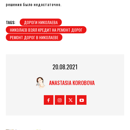
решения было недостаточно.
TAGS:
ДОРОГИ НИКОЛАЕВА
НИКОЛАЕВ ВЗЯЛ КРЕДИТ НА РЕМОНТ ДОРОГ
РЕМОНТ ДОРОГ В НИКОЛАЕВЕ
20.08.2021
ANASTASIA KOROBOVA