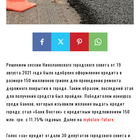
Решением сессии Николаевского городского совета от 19
августа 2021 года было одобрено оформление кредита в
размере 150 миллионов гривен для проведения ремонта
дорожного покрытия в городе. Таким образом, последний этап
для получения средств был пройден. Победителем конкурса
среди банков, которые изъявили желание выдать кредит
городу, стал «Банк Восток» с кредитным предложением 150
млн. грн. с 11,75% годовых. Далее на
mykolaiv-future
.
Голос «за» кредит отдали 30 депутатов городского совета и