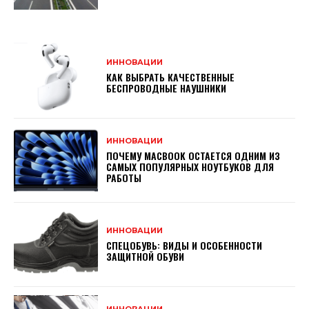
ИННОВАЦИИ
КАК ВЫБРАТЬ КАЧЕСТВЕННЫЕ
БЕСПРОВОДНЫЕ НАУШНИКИ
ИННОВАЦИИ
ПОЧЕМУ MACBOOK ОСТАЕТСЯ ОДНИМ ИЗ
САМЫХ ПОПУЛЯРНЫХ НОУТБУКОВ ДЛЯ
РАБОТЫ
ИННОВАЦИИ
СПЕЦОБУВЬ: ВИДЫ И ОСОБЕННОСТИ
ЗАЩИТНОЙ ОБУВИ
ИННОВАЦИИ