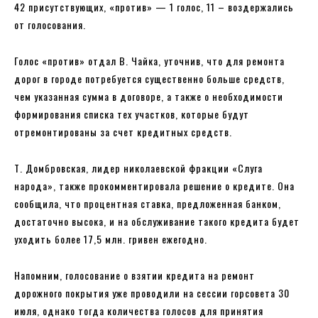
42 присутствующих, «против» — 1 голос, 11 – воздержались
от голосования.
Голос «против» отдал В. Чайка, уточнив, что для ремонта
дорог в городе потребуется существенно больше средств,
чем указанная сумма в договоре, а также о необходимости
формирования списка тех участков, которые будут
отремонтированы за счет кредитных средств.
Т. Домбровская, лидер николаевской фракции «Слуга
народа», также прокомментировала решение о кредите. Она
сообщила, что процентная ставка, предложенная банком,
достаточно высока, и на обслуживание такого кредита будет
уходить более 17,5 млн. гривен ежегодно.
Напомним, голосование о взятии кредита на ремонт
дорожного покрытия уже проводили на сессии горсовета 30
июля, однако тогда количества голосов для принятия