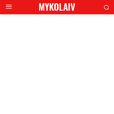
MYKOLAIV