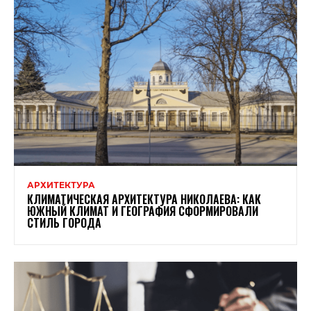
АРХИТЕКТУРА
КЛИМАТИЧЕСКАЯ АРХИТЕКТУРА НИКОЛАЕВА: КАК
ЮЖНЫЙ КЛИМАТ И ГЕОГРАФИЯ СФОРМИРОВАЛИ
СТИЛЬ ГОРОДА