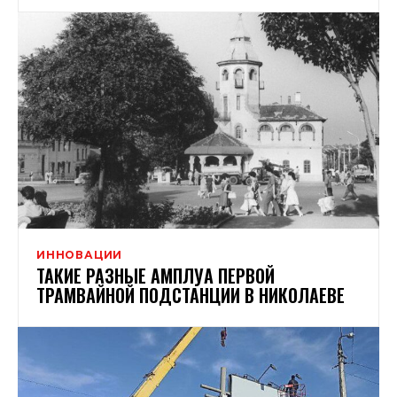
ИННОВАЦИИ
ТАКИЕ РАЗНЫЕ АМПЛУА ПЕРВОЙ
ТРАМВАЙНОЙ ПОДСТАНЦИИ В НИКОЛАЕВЕ