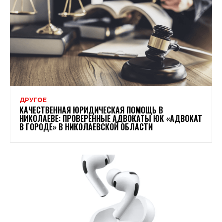
ДРУГОЕ
КАЧЕСТВЕННАЯ ЮРИДИЧЕСКАЯ ПОМОЩЬ В
НИКОЛАЕВЕ: ПРОВЕРЕННЫЕ АДВОКАТЫ ЮК «АДВОКАТ
В ГОРОДЕ» В НИКОЛАЕВСКОЙ ОБЛАСТИ