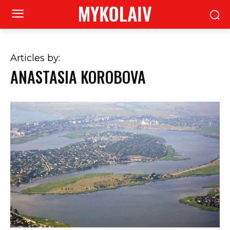
MYKOLAIV
Articles by:
ANASTASIA KOROBOVA