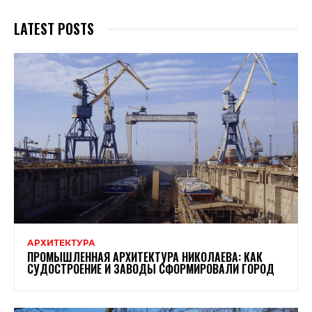
LATEST POSTS
АРХИТЕКТУРА
ПРОМЫШЛЕННАЯ АРХИТЕКТУРА НИКОЛАЕВА: КАК
СУДОСТРОЕНИЕ И ЗАВОДЫ СФОРМИРОВАЛИ ГОРОД