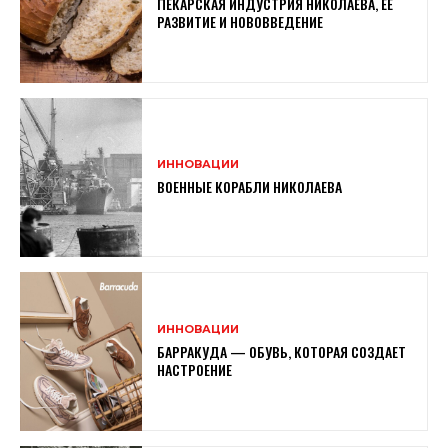
ПЕКАРСКАЯ ИНДУСТРИЯ НИКОЛАЕВА, ЕЕ
РАЗВИТИЕ И НОВОВВЕДЕНИЕ
ИННОВАЦИИ
ВОЕННЫЕ КОРАБЛИ НИКОЛАЕВА
ИННОВАЦИИ
БАРРАКУДА — ОБУВЬ, КОТОРАЯ СОЗДАЕТ
НАСТРОЕНИЕ