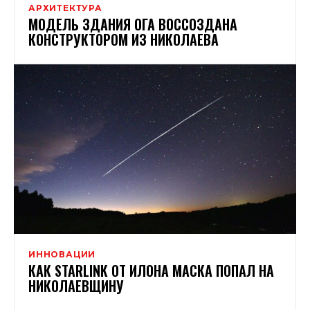
АРХИТЕКТУРА
МОДЕЛЬ ЗДАНИЯ ОГА ВОССОЗДАНА
КОНСТРУКТОРОМ ИЗ НИКОЛАЕВА
ИННОВАЦИИ
КАК STARLINK ОТ ИЛОНА МАСКА ПОПАЛ НА
НИКОЛАЕВЩИНУ