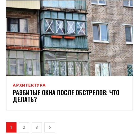
АРХИТЕКТУРА
РАЗБИТЫЕ ОКНА ПОСЛЕ ОБСТРЕЛОВ: ЧТО
ДЕЛАТЬ?
1
2
3