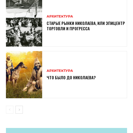
АРХИТЕКТУРА
СТАРЫЕ РЫНКИ НИКОЛАЕВА, ИЛИ ЭПИЦЕНТР
ТОРГОВЛИ И ПРОГРЕССА
АРХИТЕКТУРА
ЧТО БЫЛО ДО НИКОЛАЕВА?