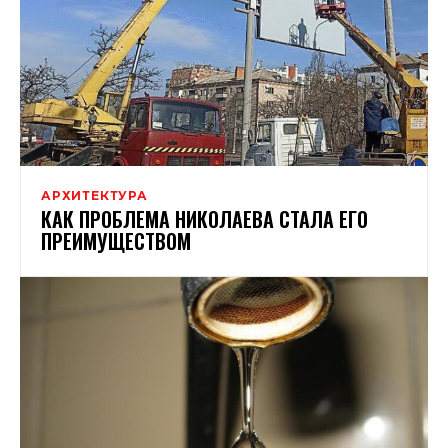
АРХИТЕКТУРА
КАК ПРОБЛЕМА НИКОЛАЕВА СТАЛА ЕГО
ПРЕИМУЩЕСТВОМ