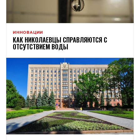
ИННОВАЦИИ
КАК НИКОЛАЕВЦЫ СПРАВЛЯЮТСЯ С
ОТСУТСТВИЕМ ВОДЫ