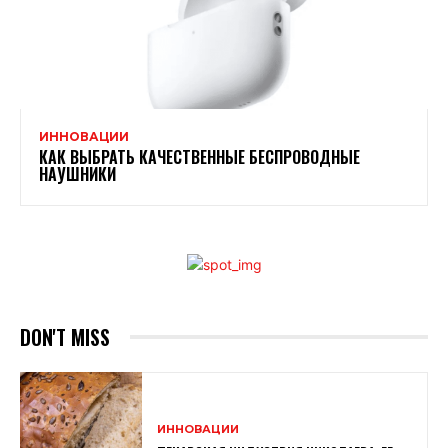
ИННОВАЦИИ
КАК ВЫБРАТЬ КАЧЕСТВЕННЫЕ БЕСПРОВОДНЫЕ
НАУШНИКИ
DON'T MISS
ИННОВАЦИИ