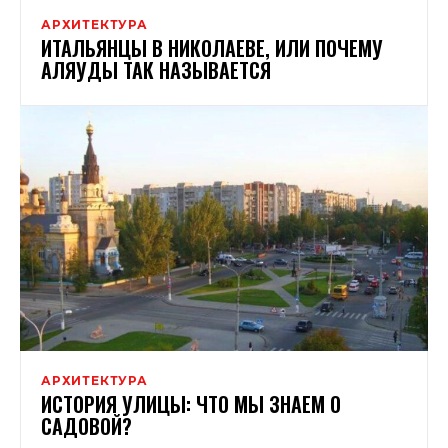
АРХИТЕКТУРА
ИТАЛЬЯНЦЫ В НИКОЛАЕВЕ, ИЛИ ПОЧЕМУ
АЛЯУДЫ ТАК НАЗЫВАЕТСЯ
АРХИТЕКТУРА
ИСТОРИЯ УЛИЦЫ: ЧТО МЫ ЗНАЕМ О
САДОВОЙ?