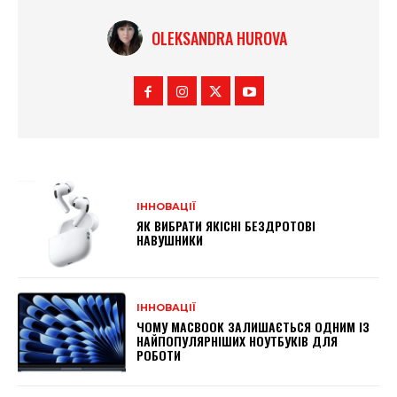
OLEKSANDRA HUROVA
ІННОВАЦІЇ
ЯК ВИБРАТИ ЯКІСНІ БЕЗДРОТОВІ
НАВУШНИКИ
ІННОВАЦІЇ
ЧОМУ MACBOOK ЗАЛИШАЄТЬСЯ ОДНИМ ІЗ
НАЙПОПУЛЯРНІШИХ НОУТБУКІВ ДЛЯ
РОБОТИ