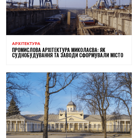
АРХІТЕКТУРА
ПРОМИСЛОВА АРХІТЕКТУРА МИКОЛАЄВА: ЯК
СУДНОБУДУВАННЯ ТА ЗАВОДИ СФОРМУВАЛИ МІСТО