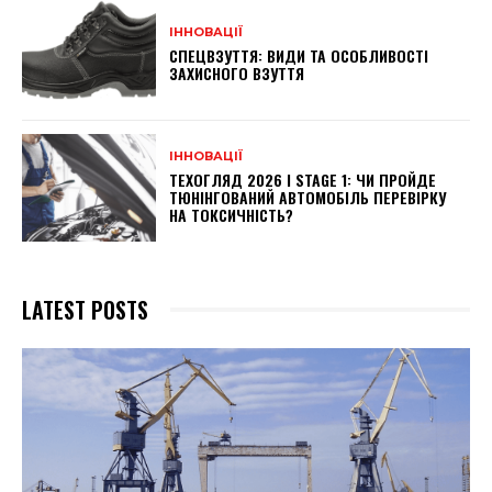
ІННОВАЦІЇ
СПЕЦВЗУТТЯ: ВИДИ ТА ОСОБЛИВОСТІ
ЗАХИСНОГО ВЗУТТЯ
ІННОВАЦІЇ
ТЕХОГЛЯД 2026 І STAGE 1: ЧИ ПРОЙДЕ
ТЮНІНГОВАНИЙ АВТОМОБІЛЬ ПЕРЕВІРКУ
НА ТОКСИЧНІСТЬ?
LATEST POSTS