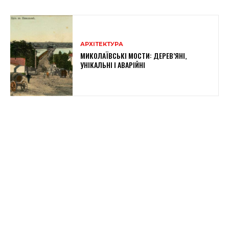
АРХІТЕКТУРА
МИКОЛАЇВСЬКІ МОСТИ: ДЕРЕВ’ЯНІ,
УНІКАЛЬНІ І АВАРІЙНІ