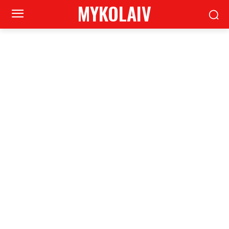
MYKOLAIV