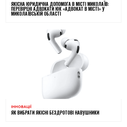
ЯКІСНА ЮРИДИЧНА ДОПОМОГА В МІСТІ МИКОЛАЇВ:
ПЕРЕВІРЕНІ АДВОКАТИ ЮК «АДВОКАТ В МІСТІ» У
МИКОЛАЇВСЬКІЙ ОБЛАСТІ
ІННОВАЦІЇ
ЯК ВИБРАТИ ЯКІСНІ БЕЗДРОТОВІ НАВУШНИКИ