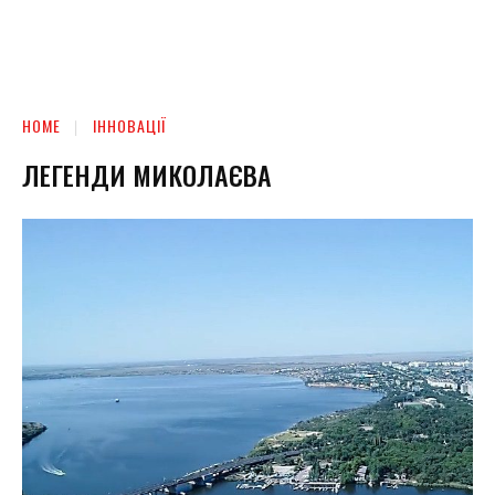
HOME
ІННОВАЦІЇ
ЛЕГЕНДИ МИКОЛАЄВА