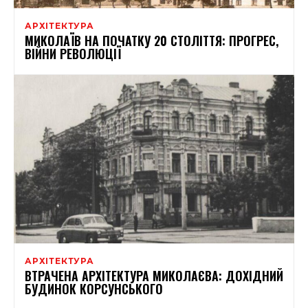
АРХІТЕКТУРА
МИКОЛАЇВ НА ПОЧАТКУ 20 СТОЛІТТЯ: ПРОГРЕС,
ВІЙНИ РЕВОЛЮЦІЇ
АРХІТЕКТУРА
ВТРАЧЕНА АРХІТЕКТУРА МИКОЛАЄВА: ДОХІДНИЙ
БУДИНОК КОРСУНСЬКОГО