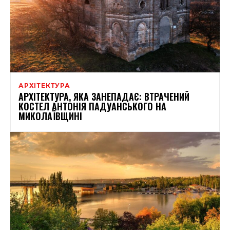
АРХІТЕКТУРА
АРХІТЕКТУРА, ЯКА ЗАНЕПАДАЄ: ВТРАЧЕНИЙ
КОСТЕЛ АНТОНІЯ ПАДУАНСЬКОГО НА
МИКОЛАЇВЩИНІ