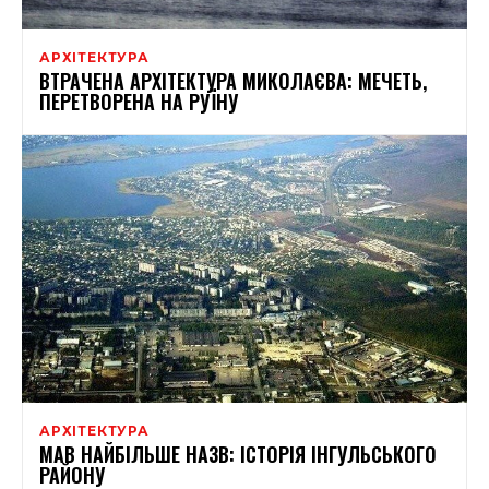
АРХІТЕКТУРА
ВТРАЧЕНА АРХІТЕКТУРА МИКОЛАЄВА: МЕЧЕТЬ,
ПЕРЕТВОРЕНА НА РУЇНУ
АРХІТЕКТУРА
МАВ НАЙБІЛЬШЕ НАЗВ: ІСТОРІЯ ІНГУЛЬСЬКОГО
РАЙОНУ