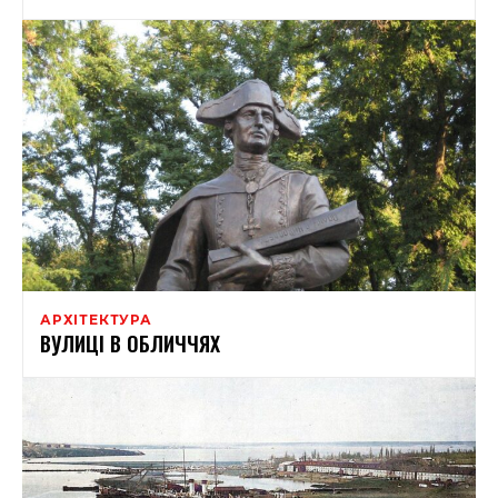
АРХІТЕКТУРА
ВУЛИЦІ В ОБЛИЧЧЯХ