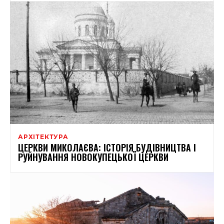
АРХІТЕКТУРА
ЦЕРКВИ МИКОЛАЄВА: ІСТОРІЯ БУДІВНИЦТВА І
РУЙНУВАННЯ НОВОКУПЕЦЬКОЇ ЦЕРКВИ