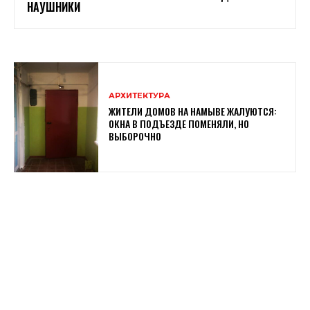
НАУШНИКИ
АРХИТЕКТУРА
ЖИТЕЛИ ДОМОВ НА НАМЫВЕ ЖАЛУЮТСЯ:
ОКНА В ПОДЪЕЗДЕ ПОМЕНЯЛИ, НО
ВЫБОРОЧНО