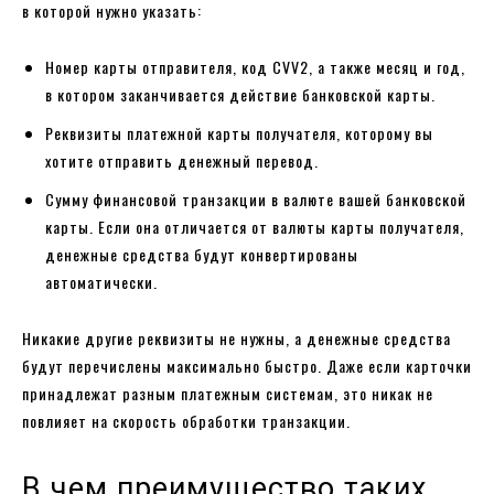
в которой нужно указать:
Номер карты отправителя, код CVV2, а также месяц и год,
в котором заканчивается действие банковской карты.
Реквизиты платежной карты получателя, которому вы
хотите отправить денежный перевод.
Сумму финансовой транзакции в валюте вашей банковской
карты. Если она отличается от валюты карты получателя,
денежные средства будут конвертированы
автоматически.
Никакие другие реквизиты не нужны, а денежные средства
будут перечислены максимально быстро. Даже если карточки
принадлежат разным платежным системам, это никак не
повлияет на скорость обработки транзакции.
В чем преимущество таких