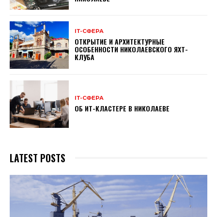
ІТ-СФЕРА
ОТКРЫТИЕ И АРХИТЕКТУРНЫЕ
ОСОБЕННОСТИ НИКОЛАЕВСКОГО ЯХТ-
КЛУБА
ІТ-СФЕРА
ОБ ИТ-КЛАСТЕРЕ В НИКОЛАЕВЕ
LATEST POSTS