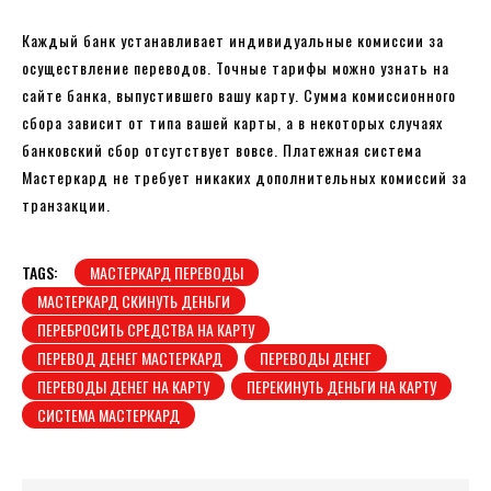
Каждый банк устанавливает индивидуальные комиссии за
осуществление переводов. Точные тарифы можно узнать на
сайте банка, выпустившего вашу карту. Сумма комиссионного
сбора зависит от типа вашей карты, а в некоторых случаях
банковский сбор отсутствует вовсе. Платежная система
Мастеркард не требует никаких дополнительных комиссий за
транзакции.
TAGS:
МАСТЕРКАРД ПЕРЕВОДЫ
МАСТЕРКАРД СКИНУТЬ ДЕНЬГИ
ПЕРЕБРОСИТЬ СРЕДСТВА НА КАРТУ
ПЕРЕВОД ДЕНЕГ МАСТЕРКАРД
ПЕРЕВОДЫ ДЕНЕГ
ПЕРЕВОДЫ ДЕНЕГ НА КАРТУ
ПЕРЕКИНУТЬ ДЕНЬГИ НА КАРТУ
СИСТЕМА МАСТЕРКАРД