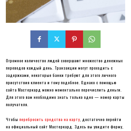
Огромное количество людей совершают множество денежных
переводов каждый день. Транзакции могут проходить с
задержками, некоторые банки требуют для этого личного
присутствия клиента и тому подобное. Однако с помощью
сайта Мастеркард можно моментально перечислить деньги.
Для этого вам необходимо знать только одно — номер карты
получателя.
Чтобы
перебросить средства на карту
, достаточно перейти
на официальный сайт Мастеркард. Здесь вы увидите форму,