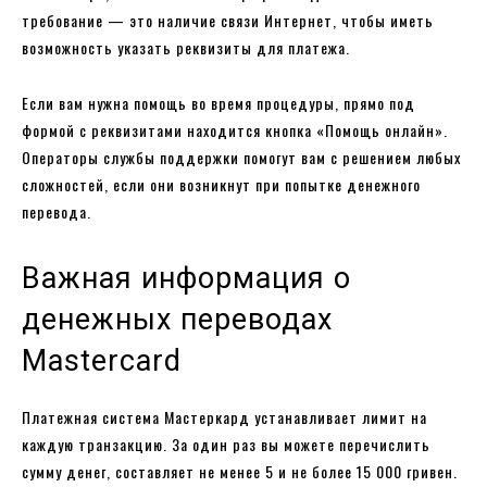
требование — это наличие связи Интернет, чтобы иметь
возможность указать реквизиты для платежа.
Если вам нужна помощь во время процедуры, прямо под
формой с реквизитами находится кнопка «Помощь онлайн».
Операторы службы поддержки помогут вам с решением любых
сложностей, если они возникнут при попытке денежного
перевода.
Важная информация о
денежных переводах
Mastercard
Платежная система Мастеркард устанавливает лимит на
каждую транзакцию. За один раз вы можете перечислить
сумму денег, составляет не менее 5 и не более 15 000 гривен.