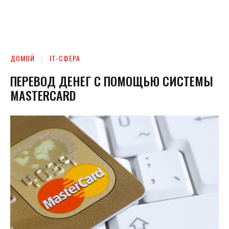
ДОМОЙ
ІТ-СФЕРА
ПЕРЕВОД ДЕНЕГ С ПОМОЩЬЮ СИСТЕМЫ
MASTERCARD