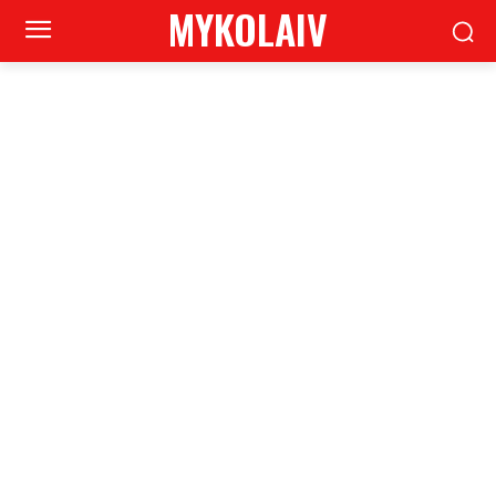
MYKOLAIV