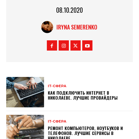
08.10.2020
IRYNA SEMERENKO
ІТ-СФЕРА
КАК ПОДКЛЮЧИТЬ ИНТЕРНЕТ В
НИКОЛАЕВЕ. ЛУЧШИЕ ПРОВАЙДЕРЫ
ІТ-СФЕРА
РЕМОНТ КОМПЬЮТЕРОВ, НОУТБУКОВ И
ТЕЛЕФОНОВ. ЛУЧШИЕ СЕРВИСЫ В
НИКОЛАЕВЕ