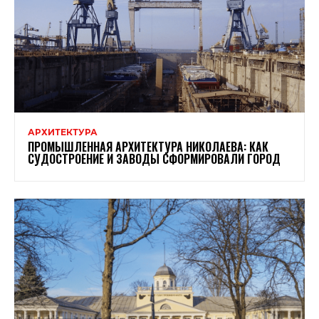
АРХИТЕКТУРА
ПРОМЫШЛЕННАЯ АРХИТЕКТУРА НИКОЛАЕВА: КАК
СУДОСТРОЕНИЕ И ЗАВОДЫ СФОРМИРОВАЛИ ГОРОД