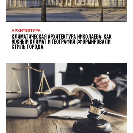
АРХИТЕКТУРА
КЛИМАТИЧЕСКАЯ АРХИТЕКТУРА НИКОЛАЕВА: КАК
ЮЖНЫЙ КЛИМАТ И ГЕОГРАФИЯ СФОРМИРОВАЛИ
СТИЛЬ ГОРОДА