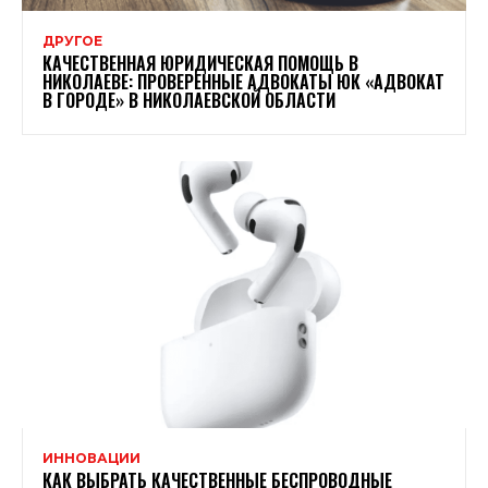
ДРУГОЕ
КАЧЕСТВЕННАЯ ЮРИДИЧЕСКАЯ ПОМОЩЬ В
НИКОЛАЕВЕ: ПРОВЕРЕННЫЕ АДВОКАТЫ ЮК «АДВОКАТ
В ГОРОДЕ» В НИКОЛАЕВСКОЙ ОБЛАСТИ
ИННОВАЦИИ
КАК ВЫБРАТЬ КАЧЕСТВЕННЫЕ БЕСПРОВОДНЫЕ