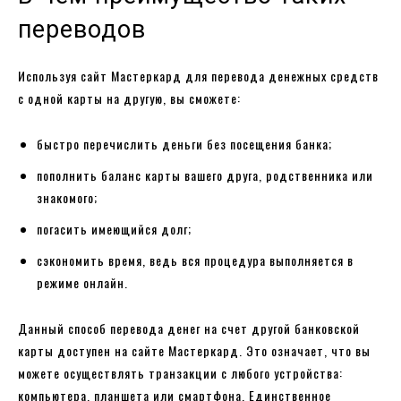
переводов
Используя сайт Мастеркард для перевода денежных средств
с одной карты на другую, вы сможете:
быстро перечислить деньги без посещения банка;
пополнить баланс карты вашего друга, родственника или
знакомого;
погасить имеющийся долг;
сэкономить время, ведь вся процедура выполняется в
режиме онлайн.
Данный способ перевода денег на счет другой банковской
карты доступен на сайте Мастеркард. Это означает, что вы
можете осуществлять транзакции с любого устройства:
компьютера, планшета или смартфона. Единственное