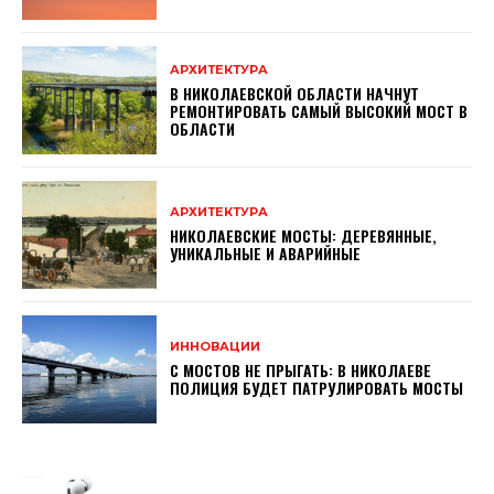
АРХИТЕКТУРА
В НИКОЛАЕВСКОЙ ОБЛАСТИ НАЧНУТ
РЕМОНТИРОВАТЬ САМЫЙ ВЫСОКИЙ МОСТ В
ОБЛАСТИ
АРХИТЕКТУРА
НИКОЛАЕВСКИЕ МОСТЫ: ДЕРЕВЯННЫЕ,
УНИКАЛЬНЫЕ И АВАРИЙНЫЕ
ИННОВАЦИИ
С МОСТОВ НЕ ПРЫГАТЬ: В НИКОЛАЕВЕ
ПОЛИЦИЯ БУДЕТ ПАТРУЛИРОВАТЬ МОСТЫ