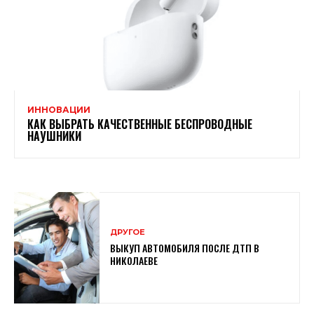
ИННОВАЦИИ
КАК ВЫБРАТЬ КАЧЕСТВЕННЫЕ БЕСПРОВОДНЫЕ
НАУШНИКИ
ДРУГОЕ
ВЫКУП АВТОМОБИЛЯ ПОСЛЕ ДТП В
НИКОЛАЕВЕ