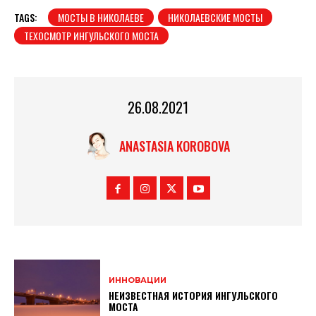
TAGS:
МОСТЫ В НИКОЛАЕВЕ
НИКОЛАЕВСКИЕ МОСТЫ
ТЕХОСМОТР ИНГУЛЬСКОГО МОСТА
26.08.2021
ANASTASIA KOROBOVA
ИННОВАЦИИ
НЕИЗВЕСТНАЯ ИСТОРИЯ ИНГУЛЬСКОГО
МОСТА