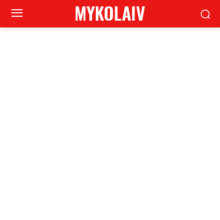
MYKOLAIV