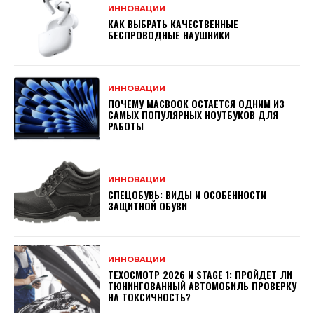
ИННОВАЦИИ
КАК ВЫБРАТЬ КАЧЕСТВЕННЫЕ
БЕСПРОВОДНЫЕ НАУШНИКИ
ИННОВАЦИИ
ПОЧЕМУ MACBOOK ОСТАЕТСЯ ОДНИМ ИЗ
САМЫХ ПОПУЛЯРНЫХ НОУТБУКОВ ДЛЯ
РАБОТЫ
ИННОВАЦИИ
СПЕЦОБУВЬ: ВИДЫ И ОСОБЕННОСТИ
ЗАЩИТНОЙ ОБУВИ
ИННОВАЦИИ
ТЕХОСМОТР 2026 И STAGE 1: ПРОЙДЕТ ЛИ
ТЮНИНГОВАННЫЙ АВТОМОБИЛЬ ПРОВЕРКУ
НА ТОКСИЧНОСТЬ?