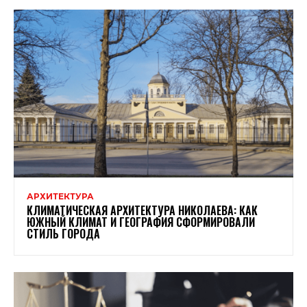
АРХИТЕКТУРА
КЛИМАТИЧЕСКАЯ АРХИТЕКТУРА НИКОЛАЕВА: КАК
ЮЖНЫЙ КЛИМАТ И ГЕОГРАФИЯ СФОРМИРОВАЛИ
СТИЛЬ ГОРОДА