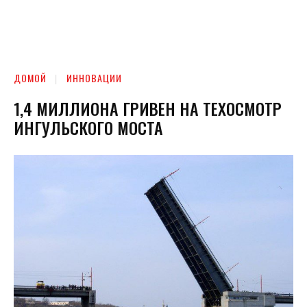
ДОМОЙ
ИННОВАЦИИ
1,4 МИЛЛИОНА ГРИВЕН НА ТЕХОСМОТР
ИНГУЛЬСКОГО МОСТА