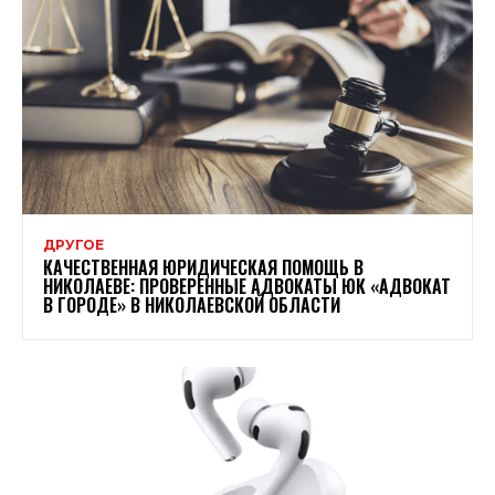
ДРУГОЕ
КАЧЕСТВЕННАЯ ЮРИДИЧЕСКАЯ ПОМОЩЬ В
НИКОЛАЕВЕ: ПРОВЕРЕННЫЕ АДВОКАТЫ ЮК «АДВОКАТ
В ГОРОДЕ» В НИКОЛАЕВСКОЙ ОБЛАСТИ