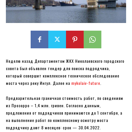
Неделю назад Департаментом ЖКХ Николаевского городского
совета был объявлен тендер для поиска подрядчика,
который совершит комплексное техническое обследование
моста через реку Ингул. Далее на
mykolaiv-future
.
Предварительная граничная стоимость работ, по сведениям
из Прозорро – 1,4 млн. гривен. Согласно данным,
предложения от подрядчиков принимаются до 1 сентября, а
на выполнение работ по комплексному осмотру моста
подрядчику дают 8 месяцев: срок — 30.04.2022.