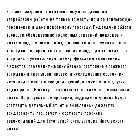
В списке заданий по комплексному обследованию
затребованы работы не только по мосту, но и по прилегающей
территории и даже подземному переходу. Подрядчик обязан
провести обследование пролетных строений, подходов к
мосту и подземного перехода, провести инструментальное
обследование пролетных строений и подводных элементов
опор, инструментальную съемку, фиксацию выявленных
дефектов, определить марку бетона, состояние дорожного
покрытия и тротуаров, провести исследование состояния
механизмов моста и спецпомещений, а также много других
видов работ. В смету также включена стоимость испытаний
моста. По результатам проверки, подрядчик должен будет
составить детальный отчет о выявленных дефектах,
предоставить тех. отчет и составить перечень
рекомендаций для безопасной эксплуатации Ингульского
моста.