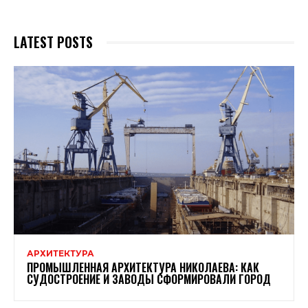
LATEST POSTS
АРХИТЕКТУРА
ПРОМЫШЛЕННАЯ АРХИТЕКТУРА НИКОЛАЕВА: КАК
СУДОСТРОЕНИЕ И ЗАВОДЫ СФОРМИРОВАЛИ ГОРОД