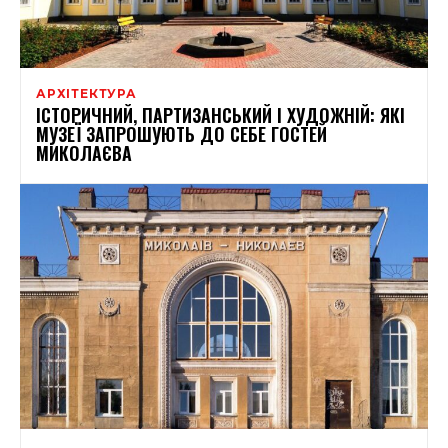
АРХІТЕКТУРА
ІСТОРИЧНИЙ, ПАРТИЗАНСЬКИЙ І ХУДОЖНІЙ: ЯКІ
МУЗЕЇ ЗАПРОШУЮТЬ ДО СЕБЕ ГОСТЕЙ
МИКОЛАЄВА