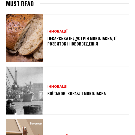
MUST READ
ІННОВАЦІЇ
ПЕКАРСЬКА ІНДУСТРІЯ МИКОЛАЄВА, ЇЇ
РОЗВИТОК І НОВОВВЕДЕННЯ
ІННОВАЦІЇ
ВІЙСЬКОВІ КОРАБЛІ МИКОЛАЄВА