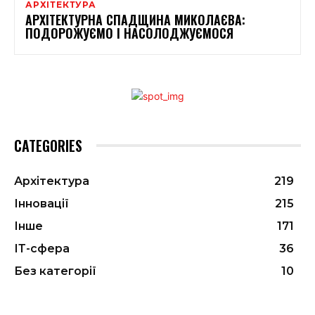
АРХІТЕКТУРА
АРХІТЕКТУРНА СПАДЩИНА МИКОЛАЄВА:
ПОДОРОЖУЄМО І НАСОЛОДЖУЄМОСЯ
CATEGORIES
Архітектура
219
Інновації
215
Інше
171
ІТ-сфера
36
Без категорії
10