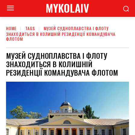
MYKOLAIV
HOME
TAGS
МУЗЕЙ СУДНОПЛАВСТВА І ФЛОТУ
ЗНАХОДИТЬСЯ В КОЛИШНІЙ РЕЗИДЕНЦІЇ КОМАНДУВАЧА
ФЛОТОМ
МУЗЕЙ СУДНОПЛАВСТВА І ФЛОТУ
ЗНАХОДИТЬСЯ В КОЛИШНІЙ
РЕЗИДЕНЦІЇ КОМАНДУВАЧА ФЛОТОМ