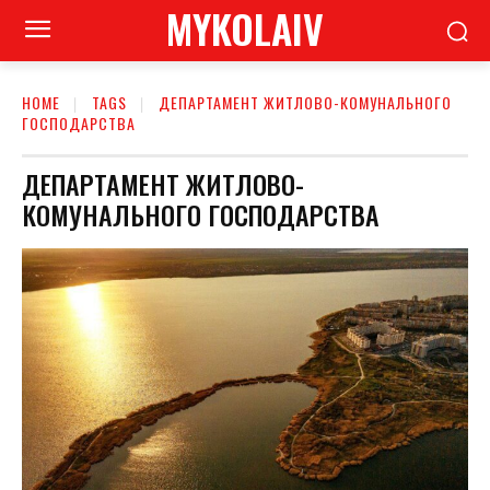
MYKOLAIV
HOME
TAGS
ДЕПАРТАМЕНТ ЖИТЛОВО-КОМУНАЛЬНОГО
ГОСПОДАРСТВА
ДЕПАРТАМЕНТ ЖИТЛОВО-
КОМУНАЛЬНОГО ГОСПОДАРСТВА