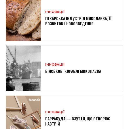
ІННОВАЦІЇ
ПЕКАРСЬКА ІНДУСТРІЯ МИКОЛАЄВА, ЇЇ
РОЗВИТОК І НОВОВВЕДЕННЯ
ІННОВАЦІЇ
ВІЙСЬКОВІ КОРАБЛІ МИКОЛАЄВА
ІННОВАЦІЇ
БАРРАКУДА — ВЗУТТЯ, ЩО СТВОРЮЄ
НАСТРІЙ