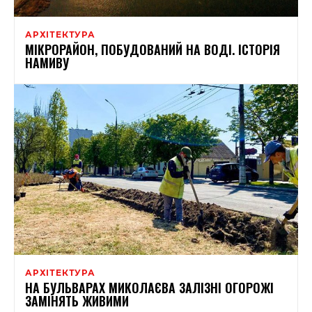
АРХІТЕКТУРА
МІКРОРАЙОН, ПОБУДОВАНИЙ НА ВОДІ. ІСТОРІЯ
НАМИВУ
АРХІТЕКТУРА
НА БУЛЬВАРАХ МИКОЛАЄВА ЗАЛІЗНІ ОГОРОЖІ
ЗАМІНЯТЬ ЖИВИМИ