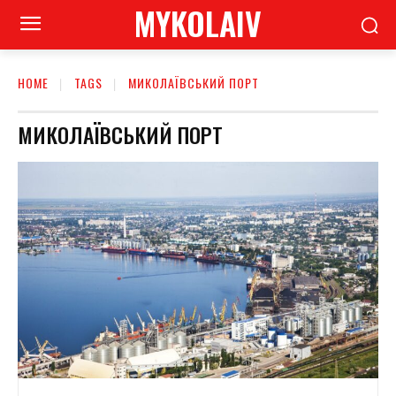
MYKOLAIV
HOME
TAGS
МИКОЛАЇВСЬКИЙ ПОРТ
МИКОЛАЇВСЬКИЙ ПОРТ