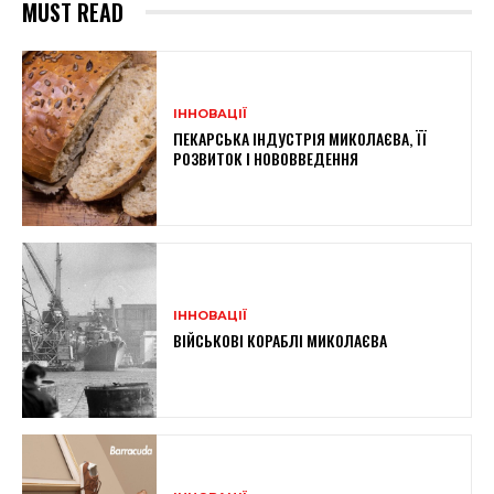
MUST READ
ІННОВАЦІЇ
ПЕКАРСЬКА ІНДУСТРІЯ МИКОЛАЄВА, ЇЇ
РОЗВИТОК І НОВОВВЕДЕННЯ
ІННОВАЦІЇ
ВІЙСЬКОВІ КОРАБЛІ МИКОЛАЄВА