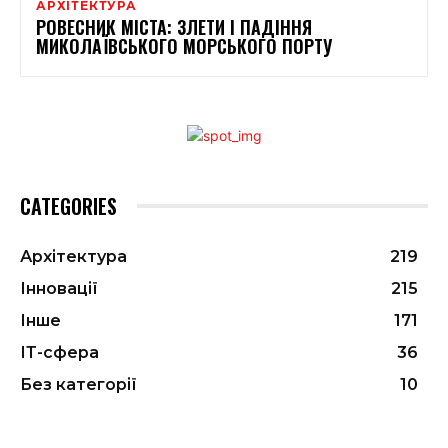
АРХІТЕКТУРА
РОВЕСНИК МІСТА: ЗЛЕТИ І ПАДІННЯ
МИКОЛАЇВСЬКОГО МОРСЬКОГО ПОРТУ
CATEGORIES
Архітектура
219
Інновації
215
Інше
171
ІТ-сфера
36
Без категорії
10