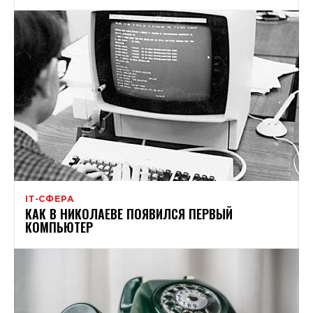
ІТ-СФЕРА
КАК В НИКОЛАЕВЕ ПОЯВИЛСЯ ПЕРВЫЙ
КОМПЬЮТЕР