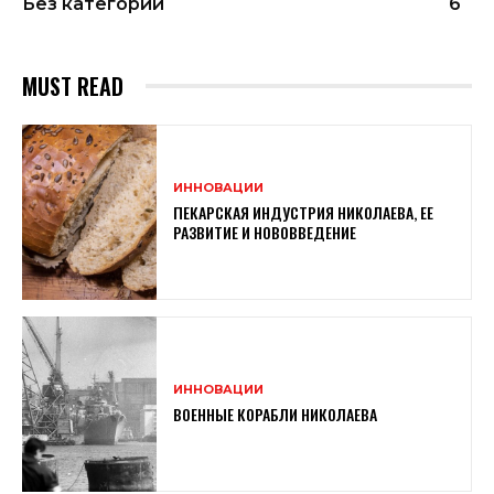
Без категории
6
MUST READ
ИННОВАЦИИ
ПЕКАРСКАЯ ИНДУСТРИЯ НИКОЛАЕВА, ЕЕ
РАЗВИТИЕ И НОВОВВЕДЕНИЕ
ИННОВАЦИИ
ВОЕННЫЕ КОРАБЛИ НИКОЛАЕВА