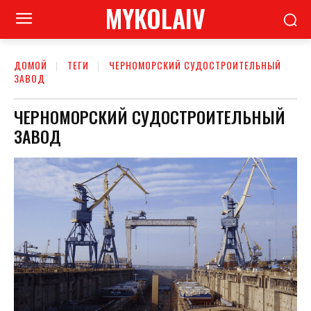
MYKOLAIV
ДОМОЙ
ТЕГИ
ЧЕРНОМОРСКИЙ СУДОСТРОИТЕЛЬНЫЙ
ЗАВОД
ЧЕРНОМОРСКИЙ СУДОСТРОИТЕЛЬНЫЙ
ЗАВОД