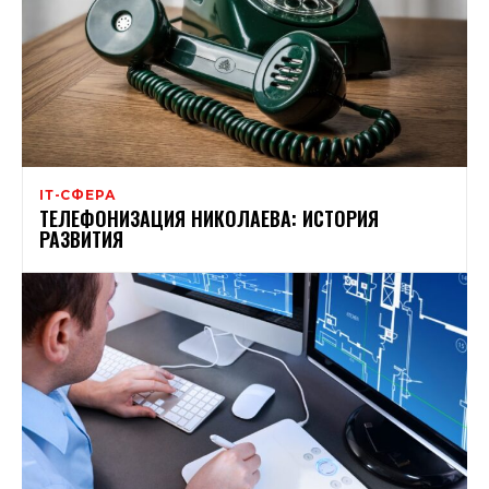
ІТ-СФЕРА
ТЕЛЕФОНИЗАЦИЯ НИКОЛАЕВА: ИСТОРИЯ
РАЗВИТИЯ