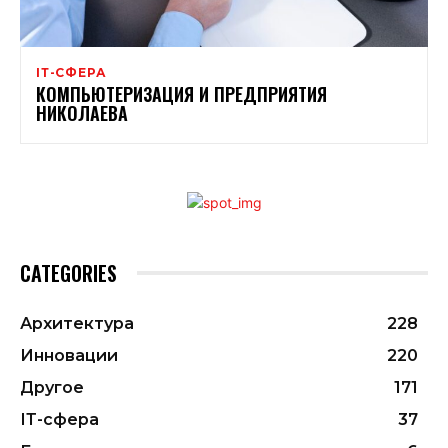
ІТ-СФЕРА
КОМПЬЮТЕРИЗАЦИЯ И ПРЕДПРИЯТИЯ
НИКОЛАЕВА
CATEGORIES
Архитектура
228
Инновации
220
Другое
171
ІТ-сфера
37