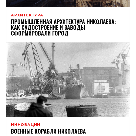
АРХИТЕКТУРА
ПРОМЫШЛЕННАЯ АРХИТЕКТУРА НИКОЛАЕВА:
КАК СУДОСТРОЕНИЕ И ЗАВОДЫ
СФОРМИРОВАЛИ ГОРОД
ИННОВАЦИИ
ВОЕННЫЕ КОРАБЛИ НИКОЛАЕВА