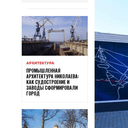
АРХИТЕКТУРА
ПРОМЫШЛЕННАЯ
АРХИТЕКТУРА НИКОЛАЕВА:
КАК СУДОСТРОЕНИЕ И
ЗАВОДЫ СФОРМИРОВАЛИ
ГОРОД