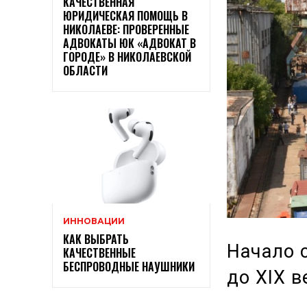
КАЧЕСТВЕННАЯ
ЮРИДИЧЕСКАЯ ПОМОЩЬ В
НИКОЛАЕВЕ: ПРОВЕРЕННЫЕ
АДВОКАТЫ ЮК «АДВОКАТ В
ГОРОДЕ» В НИКОЛАЕВСКОЙ
ОБЛАСТИ
ИННОВАЦИИ
КАК ВЫБРАТЬ
Начало 
КАЧЕСТВЕННЫЕ
БЕСПРОВОДНЫЕ НАУШНИКИ
до XIX в