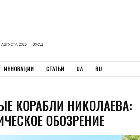
 АВГУСТА, 2026
ВХОД
ИННОВАЦИИ
СТАТЬИ
UA
RU
ЫЕ КОРАБЛИ НИКОЛАЕВА:
ИЧЕСКОЕ ОБОЗРЕНИЕ