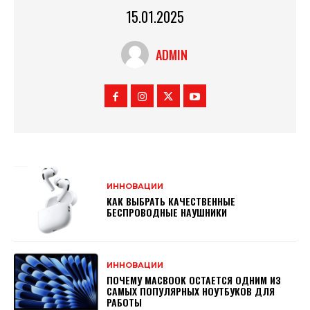
15.01.2025
ADMIN
ИННОВАЦИИ
КАК ВЫБРАТЬ КАЧЕСТВЕННЫЕ
БЕСПРОВОДНЫЕ НАУШНИКИ
ИННОВАЦИИ
ПОЧЕМУ MACBOOK ОСТАЕТСЯ ОДНИМ ИЗ
САМЫХ ПОПУЛЯРНЫХ НОУТБУКОВ ДЛЯ
РАБОТЫ