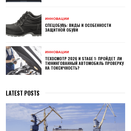
ИННОВАЦИИ
СПЕЦОБУВЬ: ВИДЫ И ОСОБЕННОСТИ
ЗАЩИТНОЙ ОБУВИ
ИННОВАЦИИ
ТЕХОСМОТР 2026 И STAGE 1: ПРОЙДЕТ ЛИ
ТЮНИНГОВАННЫЙ АВТОМОБИЛЬ ПРОВЕРКУ
НА ТОКСИЧНОСТЬ?
LATEST POSTS