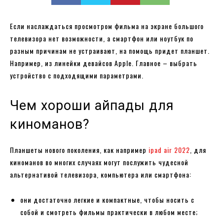
Если наслаждаться просмотром фильма на экране большого
телевизора нет возможности, а смартфон или ноутбук по
разным причинам не устраивают, на помощь придет планшет.
Например, из линейки девайсов Apple. Главное – выбрать
устройство с подходящими параметрами.
Чем хороши айпады для
киноманов?
Планшеты нового поколения, как например
ipad air 2022
, для
киноманов во многих случаях могут послужить чудесной
альтернативой телевизора, компьютера или смартфона:
они достаточно легкие и компактные, чтобы носить с
собой и смотреть фильмы практически в любом месте;