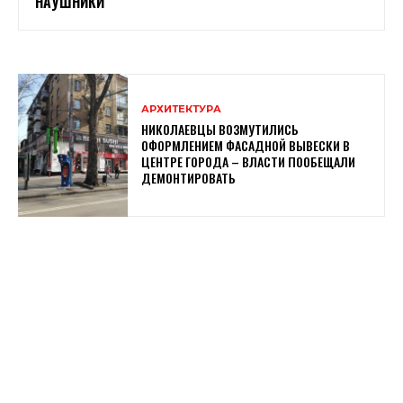
НАУШНИКИ
АРХИТЕКТУРА
НИКОЛАЕВЦЫ ВОЗМУТИЛИСЬ
ОФОРМЛЕНИЕМ ФАСАДНОЙ ВЫВЕСКИ В
ЦЕНТРЕ ГОРОДА – ВЛАСТИ ПООБЕЩАЛИ
ДЕМОНТИРОВАТЬ