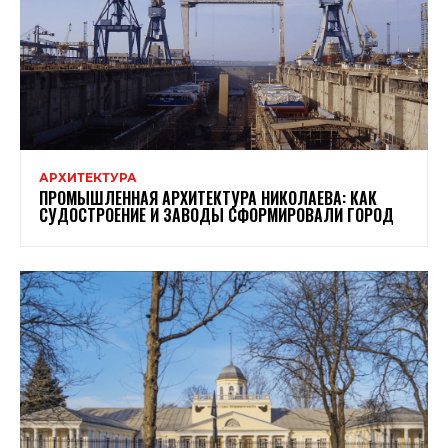
АРХИТЕКТУРА
ПРОМЫШЛЕННАЯ АРХИТЕКТУРА НИКОЛАЕВА: КАК
СУДОСТРОЕНИЕ И ЗАВОДЫ СФОРМИРОВАЛИ ГОРОД