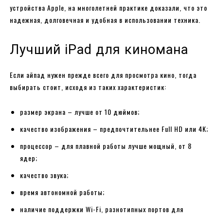
устройства Apple, на многолетней практике доказали, что это
надежная, долговечная и удобная в использовании техника.
Лучший iPad для киномана
Если айпад нужен прежде всего для просмотра кино, тогда
выбирать стоит, исходя из таких характеристик:
размер экрана – лучше от 10 дюймов;
качество изображения – предпочтительнее Full HD или 4K;
процессор – для плавной работы лучше мощный, от 8
ядер;
качество звука;
время автономной работы;
наличие поддержки Wi-Fi, разнотипных портов для