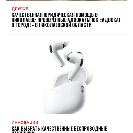
ДРУГОЕ
КАЧЕСТВЕННАЯ ЮРИДИЧЕСКАЯ ПОМОЩЬ В
НИКОЛАЕВЕ: ПРОВЕРЕННЫЕ АДВОКАТЫ ЮК «АДВОКАТ
В ГОРОДЕ» В НИКОЛАЕВСКОЙ ОБЛАСТИ
ИННОВАЦИИ
КАК ВЫБРАТЬ КАЧЕСТВЕННЫЕ БЕСПРОВОДНЫЕ