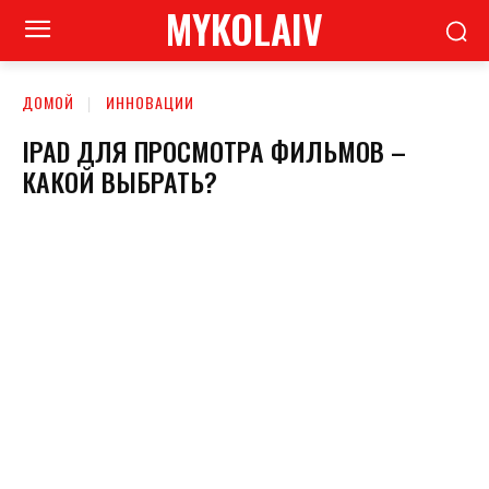
MYKOLAIV
ДОМОЙ
ИННОВАЦИИ
IPAD ДЛЯ ПРОСМОТРА ФИЛЬМОВ –
КАКОЙ ВЫБРАТЬ?