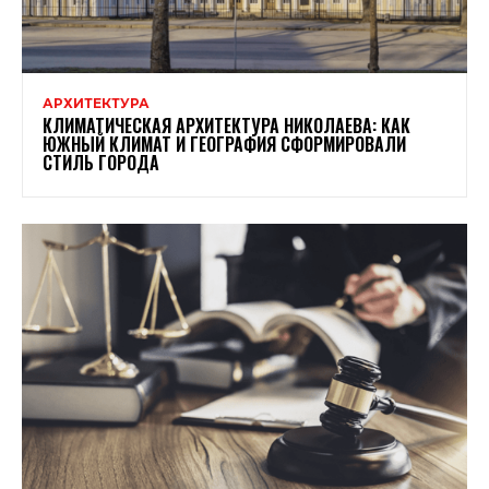
АРХИТЕКТУРА
КЛИМАТИЧЕСКАЯ АРХИТЕКТУРА НИКОЛАЕВА: КАК
ЮЖНЫЙ КЛИМАТ И ГЕОГРАФИЯ СФОРМИРОВАЛИ
СТИЛЬ ГОРОДА