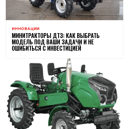
ИННОВАЦИИ
МИНИТРАКТОРЫ ДТЗ: КАК ВЫБРАТЬ
МОДЕЛЬ ПОД ВАШИ ЗАДАЧИ И НЕ
ОШИБИТЬСЯ С ИНВЕСТИЦИЕЙ