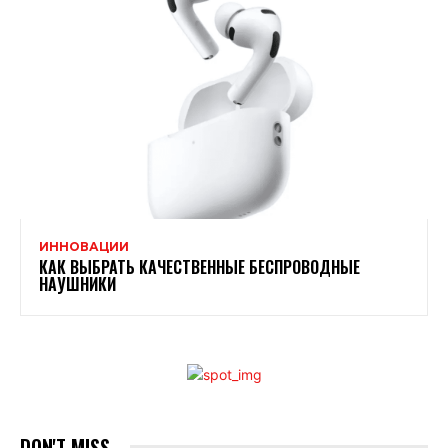
ИННОВАЦИИ
КАК ВЫБРАТЬ КАЧЕСТВЕННЫЕ БЕСПРОВОДНЫЕ
НАУШНИКИ
DON'T MISS