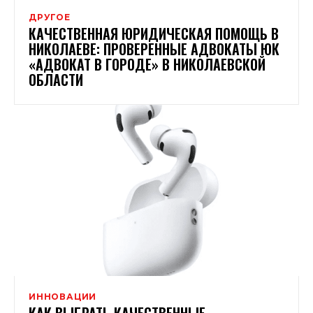
ДРУГОЕ
КАЧЕСТВЕННАЯ ЮРИДИЧЕСКАЯ ПОМОЩЬ В
НИКОЛАЕВЕ: ПРОВЕРЕННЫЕ АДВОКАТЫ ЮК
«АДВОКАТ В ГОРОДЕ» В НИКОЛАЕВСКОЙ
ОБЛАСТИ
ИННОВАЦИИ
КАК ВЫБРАТЬ КАЧЕСТВЕННЫЕ