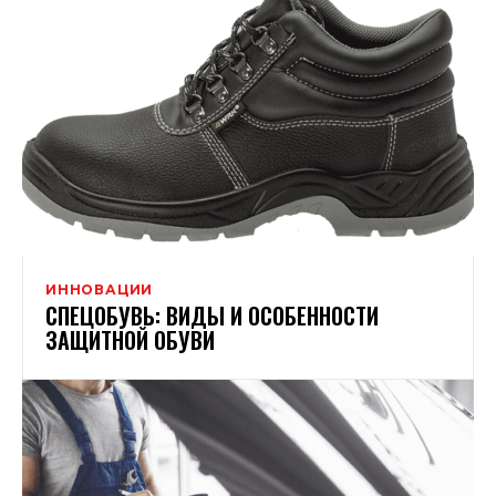
ИННОВАЦИИ
СПЕЦОБУВЬ: ВИДЫ И ОСОБЕННОСТИ
ЗАЩИТНОЙ ОБУВИ