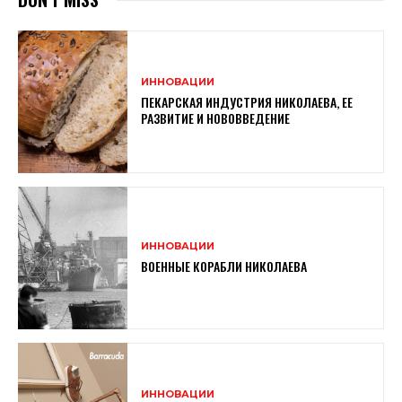
ИННОВАЦИИ
ПЕКАРСКАЯ ИНДУСТРИЯ НИКОЛАЕВА, ЕЕ
РАЗВИТИЕ И НОВОВВЕДЕНИЕ
ИННОВАЦИИ
ВОЕННЫЕ КОРАБЛИ НИКОЛАЕВА
ИННОВАЦИИ