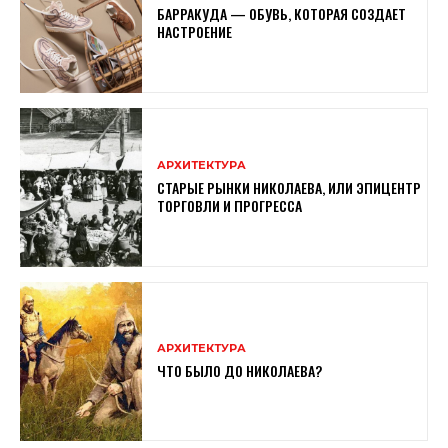
БАРРАКУДА — ОБУВЬ, КОТОРАЯ СОЗДАЕТ
НАСТРОЕНИЕ
АРХИТЕКТУРА
СТАРЫЕ РЫНКИ НИКОЛАЕВА, ИЛИ ЭПИЦЕНТР
ТОРГОВЛИ И ПРОГРЕССА
АРХИТЕКТУРА
ЧТО БЫЛО ДО НИКОЛАЕВА?