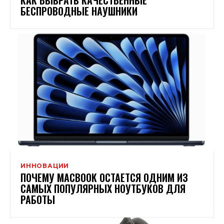
БЕСПРОВОДНЫЕ НАУШНИКИ
ИННОВАЦИИ
ПОЧЕМУ MACBOOK ОСТАЕТСЯ ОДНИМ ИЗ
САМЫХ ПОПУЛЯРНЫХ НОУТБУКОВ ДЛЯ
РАБОТЫ