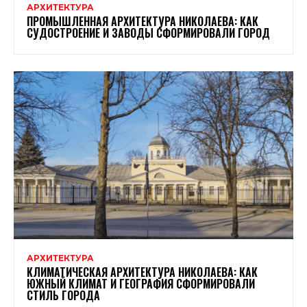
АРХИТЕКТУРА
ПРОМЫШЛЕННАЯ АРХИТЕКТУРА НИКОЛАЕВА: КАК
СУДОСТРОЕНИЕ И ЗАВОДЫ СФОРМИРОВАЛИ ГОРОД
АРХИТЕКТУРА
КЛИМАТИЧЕСКАЯ АРХИТЕКТУРА НИКОЛАЕВА: КАК
ЮЖНЫЙ КЛИМАТ И ГЕОГРАФИЯ СФОРМИРОВАЛИ
СТИЛЬ ГОРОДА