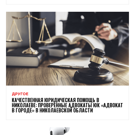
ДРУГОЕ
КАЧЕСТВЕННАЯ ЮРИДИЧЕСКАЯ ПОМОЩЬ В
НИКОЛАЕВЕ: ПРОВЕРЕННЫЕ АДВОКАТЫ ЮК «АДВОКАТ
В ГОРОДЕ» В НИКОЛАЕВСКОЙ ОБЛАСТИ