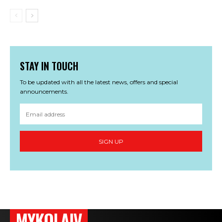
STAY IN TOUCH
To be updated with all the latest news, offers and special
announcements.
SIGN UP
MYKOLAIV