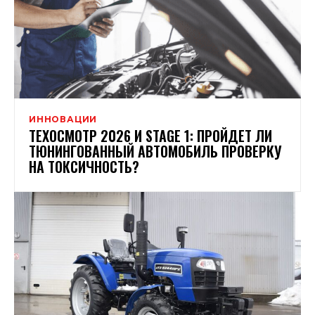
ИННОВАЦИИ
ТЕХОСМОТР 2026 И STAGE 1: ПРОЙДЕТ ЛИ
ТЮНИНГОВАННЫЙ АВТОМОБИЛЬ ПРОВЕРКУ
НА ТОКСИЧНОСТЬ?