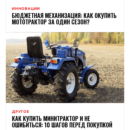
ИННОВАЦИИ
БЮДЖЕТНАЯ МЕХАНИЗАЦИЯ: КАК ОКУПИТЬ
МОТОТРАКТОР ЗА ОДИН СЕЗОН?
ДРУГОЕ
КАК КУПИТЬ МИНИТРАКТОР И НЕ
ОШИБИТЬСЯ: 10 ШАГОВ ПЕРЕД ПОКУПКОЙ