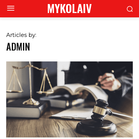
MYKOLAIV
Articles by:
ADMIN