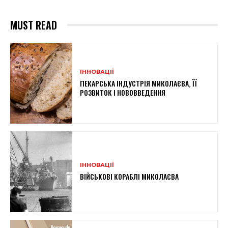
MUST READ
ІННОВАЦІЇ
ПЕКАРСЬКА ІНДУСТРІЯ МИКОЛАЄВА, ЇЇ
РОЗВИТОК І НОВОВВЕДЕННЯ
ІННОВАЦІЇ
ВІЙСЬКОВІ КОРАБЛІ МИКОЛАЄВА