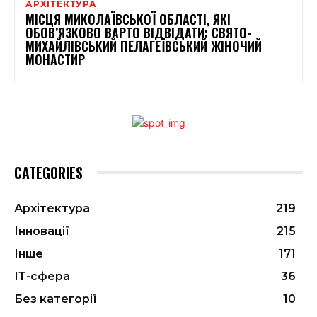
АРХІТЕКТУРА
МІСЦЯ МИКОЛАЇВСЬКОЇ ОБЛАСТІ, ЯКІ
ОБОВ’ЯЗКОВО ВАРТО ВІДВІДАТИ: СВЯТО-
МИХАЙЛІВСЬКИЙ ПЕЛАГЕЇВСЬКИЙ ЖІНОЧИЙ
МОНАСТИР
CATEGORIES
Архітектура
219
Інновації
215
Інше
171
ІТ-сфера
36
Без категорії
10