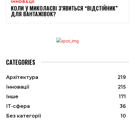
ІННОВАЦІЇ
КОЛИ У МИКОЛАЄВІ З’ЯВИТЬСЯ “ВІДСТІЙНИК”
ДЛЯ ВАНТАЖІВОК?
CATEGORIES
Архітектура
219
Інновації
215
Інше
171
ІТ-сфера
36
Без категорії
10