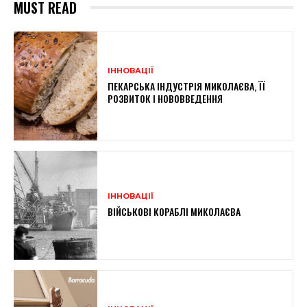
MUST READ
ІННОВАЦІЇ
ПЕКАРСЬКА ІНДУСТРІЯ МИКОЛАЄВА, ЇЇ
РОЗВИТОК І НОВОВВЕДЕННЯ
ІННОВАЦІЇ
ВІЙСЬКОВІ КОРАБЛІ МИКОЛАЄВА