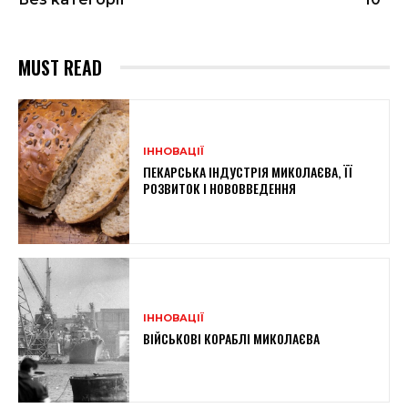
MUST READ
ІННОВАЦІЇ
ПЕКАРСЬКА ІНДУСТРІЯ МИКОЛАЄВА, ЇЇ
РОЗВИТОК І НОВОВВЕДЕННЯ
ІННОВАЦІЇ
ВІЙСЬКОВІ КОРАБЛІ МИКОЛАЄВА