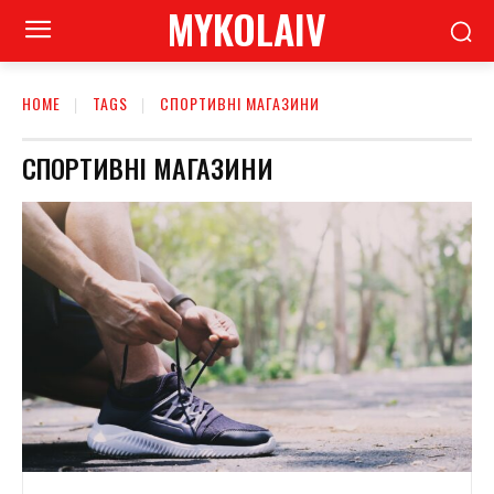
MYKOLAIV
HOME
TAGS
СПОРТИВНІ МАГАЗИНИ
СПОРТИВНІ МАГАЗИНИ