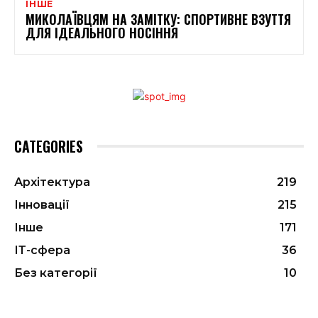
ІНШЕ
МИКОЛАЇВЦЯМ НА ЗАМІТКУ: СПОРТИВНЕ ВЗУТТЯ
ДЛЯ ІДЕАЛЬНОГО НОСІННЯ
CATEGORIES
Архітектура
219
Інновації
215
Інше
171
ІТ-сфера
36
Без категорії
10