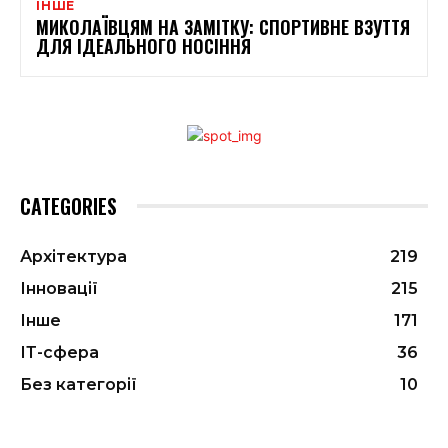
ІНШЕ
МИКОЛАЇВЦЯМ НА ЗАМІТКУ: СПОРТИВНЕ ВЗУТТЯ
ДЛЯ ІДЕАЛЬНОГО НОСІННЯ
CATEGORIES
Архітектура
219
Інновації
215
Інше
171
ІТ-сфера
36
Без категорії
10