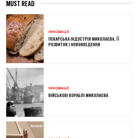
MUST READ
ІННОВАЦІЇ
ПЕКАРСЬКА ІНДУСТРІЯ МИКОЛАЄВА, ЇЇ
РОЗВИТОК І НОВОВВЕДЕННЯ
ІННОВАЦІЇ
ВІЙСЬКОВІ КОРАБЛІ МИКОЛАЄВА