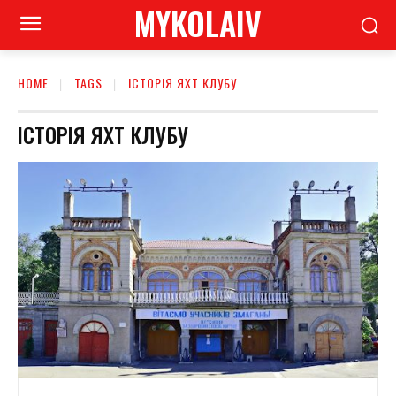
MYKOLAIV
HOME
TAGS
ІСТОРІЯ ЯХТ КЛУБУ
ІСТОРІЯ ЯХТ КЛУБУ