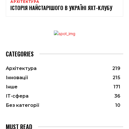
АРХІТЕКТУРА
ІСТОРІЯ НАЙСТАРІШОГО В УКРАЇНІ ЯХТ-КЛУБУ
CATEGORIES
Архітектура
219
Інновації
215
Інше
171
ІТ-сфера
36
Без категорії
10
MUST READ