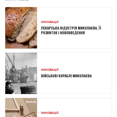
ІННОВАЦІЇ
ПЕКАРСЬКА ІНДУСТРІЯ МИКОЛАЄВА, ЇЇ
РОЗВИТОК І НОВОВВЕДЕННЯ
ІННОВАЦІЇ
ВІЙСЬКОВІ КОРАБЛІ МИКОЛАЄВА
ІННОВАЦІЇ