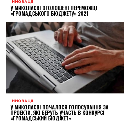
ІННОВАЦІЇ
У МИКОЛАЄВІ ОГОЛОШЕНІ ПЕРЕМОЖЦІ
«ГРОМАДСЬКОГО БЮДЖЕТУ» 2021
ІННОВАЦІЇ
У МИКОЛАЄВІ ПОЧАЛОСЯ ГОЛОСУВАННЯ ЗА
ПРОЕКТИ, ЯКІ БЕРУТЬ УЧАСТЬ В КОНКУРСІ
«ГРОМАДСЬКИЙ БЮДЖЕТ»