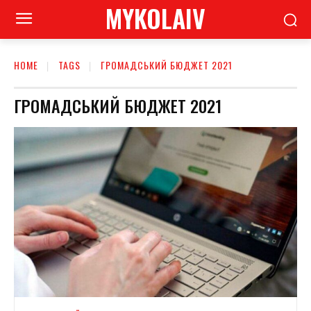
MYKOLAIV
HOME
TAGS
ГРОМАДСЬКИЙ БЮДЖЕТ 2021
ГРОМАДСЬКИЙ БЮДЖЕТ 2021