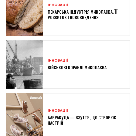
ІННОВАЦІЇ
ПЕКАРСЬКА ІНДУСТРІЯ МИКОЛАЄВА, ЇЇ
РОЗВИТОК І НОВОВВЕДЕННЯ
ІННОВАЦІЇ
ВІЙСЬКОВІ КОРАБЛІ МИКОЛАЄВА
ІННОВАЦІЇ
БАРРАКУДА — ВЗУТТЯ, ЩО СТВОРЮЄ
НАСТРІЙ