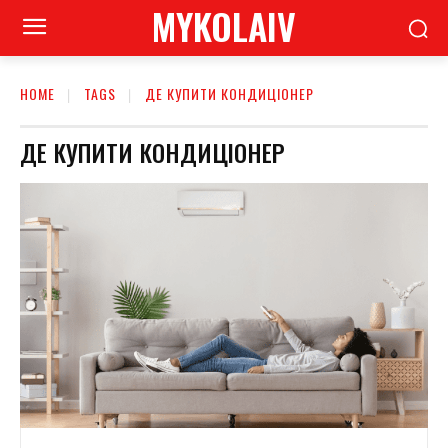
MYKOLAIV
HOME
TAGS
ДЕ КУПИТИ КОНДИЦІОНЕР
ДЕ КУПИТИ КОНДИЦІОНЕР