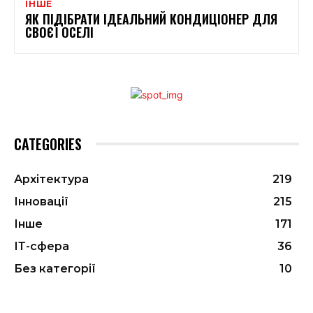
ІНШЕ
ЯК ПІДІБРАТИ ІДЕАЛЬНИЙ КОНДИЦІОНЕР ДЛЯ
СВОЄЇ ОСЕЛІ
CATEGORIES
Архітектура
219
Інновації
215
Інше
171
ІТ-сфера
36
Без категорії
10