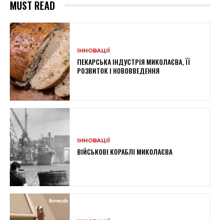
MUST READ
ІННОВАЦІЇ
ПЕКАРСЬКА ІНДУСТРІЯ МИКОЛАЄВА, ЇЇ
РОЗВИТОК І НОВОВВЕДЕННЯ
ІННОВАЦІЇ
ВІЙСЬКОВІ КОРАБЛІ МИКОЛАЄВА