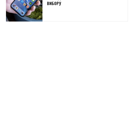
ВИБОРУ