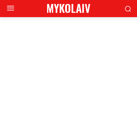
MYKOLAIV