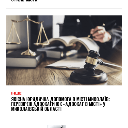
ІНШЕ
ЯКІСНА ЮРИДИЧНА ДОПОМОГА В МІСТІ МИКОЛАЇВ:
ПЕРЕВІРЕНІ АДВОКАТИ ЮК «АДВОКАТ В МІСТІ» У
МИКОЛАЇВСЬКІЙ ОБЛАСТІ