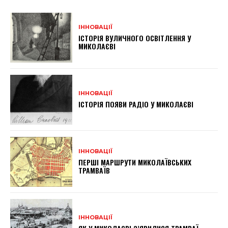
ІННОВАЦІЇ
ІСТОРІЯ ВУЛИЧНОГО ОСВІТЛЕННЯ У
МИКОЛАЄВІ
ІННОВАЦІЇ
ІСТОРІЯ ПОЯВИ РАДІО У МИКОЛАЄВІ
ІННОВАЦІЇ
ПЕРШІ МАРШРУТИ МИКОЛАЇВСЬКИХ
ТРАМВАЇВ
ІННОВАЦІЇ