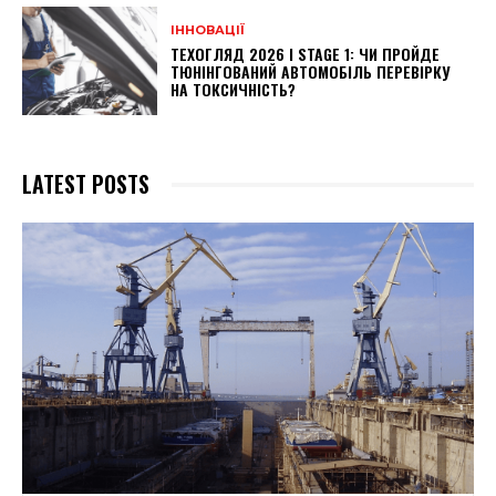
ІННОВАЦІЇ
ТЕХОГЛЯД 2026 І STAGE 1: ЧИ ПРОЙДЕ
ТЮНІНГОВАНИЙ АВТОМОБІЛЬ ПЕРЕВІРКУ
НА ТОКСИЧНІСТЬ?
LATEST POSTS