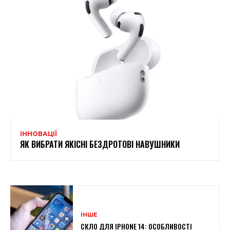
ІННОВАЦІЇ
ЯК ВИБРАТИ ЯКІСНІ БЕЗДРОТОВІ НАВУШНИКИ
ІНШЕ
СКЛО ДЛЯ IPHONE 14: ОСОБЛИВОСТІ