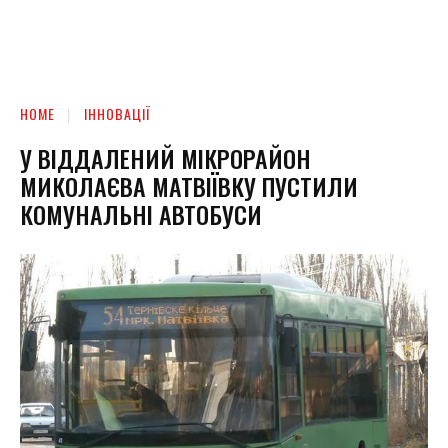
HOME
ІННОВАЦІЇ
У ВІДДАЛЕНИЙ МІКРОРАЙОН
МИКОЛАЄВА МАТВІЇВКУ ПУСТИЛИ
КОМУНАЛЬНІ АВТОБУСИ