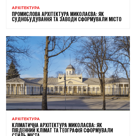
АРХІТЕКТУРА
ПРОМИСЛОВА АРХІТЕКТУРА МИКОЛАЄВА: ЯК
СУДНОБУДУВАННЯ ТА ЗАВОДИ СФОРМУВАЛИ МІСТО
АРХІТЕКТУРА
КЛІМАТИЧНА АРХІТЕКТУРА МИКОЛАЄВА: ЯК
ПІВДЕННИЙ КЛІМАТ ТА ГЕОГРАФІЯ СФОРМУВАЛИ
СТИЛЬ МІСТА