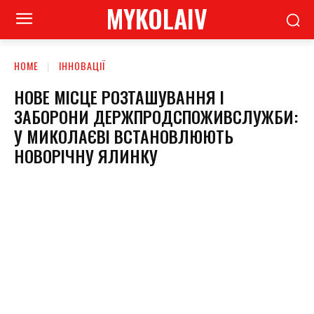
MYKOLAIV
HOME
ІННОВАЦІЇ
НОВЕ МІСЦЕ РОЗТАШУВАННЯ І
ЗАБОРОНИ ДЕРЖПРОДСПОЖИВСЛУЖБИ:
У МИКОЛАЄВІ ВСТАНОВЛЮЮТЬ
НОВОРІЧНУ ЯЛИНКУ