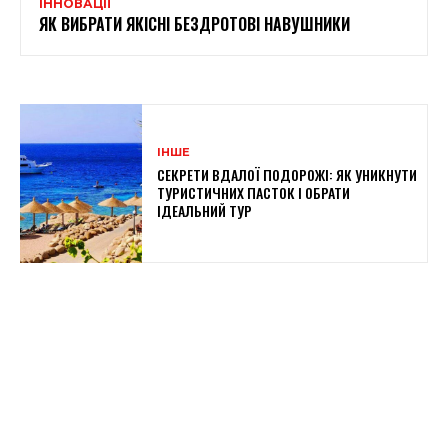
ІННОВАЦІЇ
ЯК ВИБРАТИ ЯКІСНІ БЕЗДРОТОВІ НАВУШНИКИ
ІНШЕ
СЕКРЕТИ ВДАЛОЇ ПОДОРОЖІ: ЯК УНИКНУТИ
ТУРИСТИЧНИХ ПАСТОК І ОБРАТИ
ІДЕАЛЬНИЙ ТУР