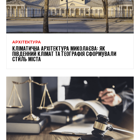
АРХІТЕКТУРА
КЛІМАТИЧНА АРХІТЕКТУРА МИКОЛАЄВА: ЯК
ПІВДЕННИЙ КЛІМАТ ТА ГЕОГРАФІЯ СФОРМУВАЛИ
СТИЛЬ МІСТА