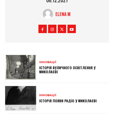
ELENA M
ІННОВАЦІЇ
ІСТОРІЯ ВУЛИЧНОГО ОСВІТЛЕННЯ У
МИКОЛАЄВІ
ІННОВАЦІЇ
ІСТОРІЯ ПОЯВИ РАДІО У МИКОЛАЄВІ