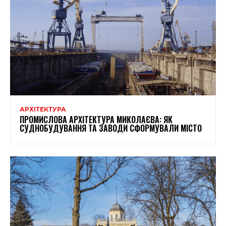
АРХІТЕКТУРА
ПРОМИСЛОВА АРХІТЕКТУРА МИКОЛАЄВА: ЯК
СУДНОБУДУВАННЯ ТА ЗАВОДИ СФОРМУВАЛИ МІСТО