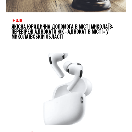
ІНШЕ
ЯКІСНА ЮРИДИЧНА ДОПОМОГА В МІСТІ МИКОЛАЇВ:
ПЕРЕВІРЕНІ АДВОКАТИ ЮК «АДВОКАТ В МІСТІ» У
МИКОЛАЇВСЬКІЙ ОБЛАСТІ