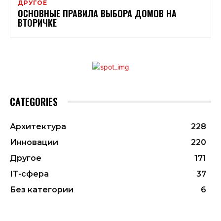
ДРУГОЕ
ОСНОВНЫЕ ПРАВИЛА ВЫБОРА ДОМОВ НА
ВТОРИЧКЕ
CATEGORIES
Архитектура
228
Инновации
220
Другое
171
ІТ-сфера
37
Без категории
6