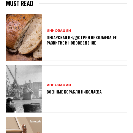
MUST READ
ИННОВАЦИИ
ПЕКАРСКАЯ ИНДУСТРИЯ НИКОЛАЕВА, ЕЕ
РАЗВИТИЕ И НОВОВВЕДЕНИЕ
ИННОВАЦИИ
ВОЕННЫЕ КОРАБЛИ НИКОЛАЕВА