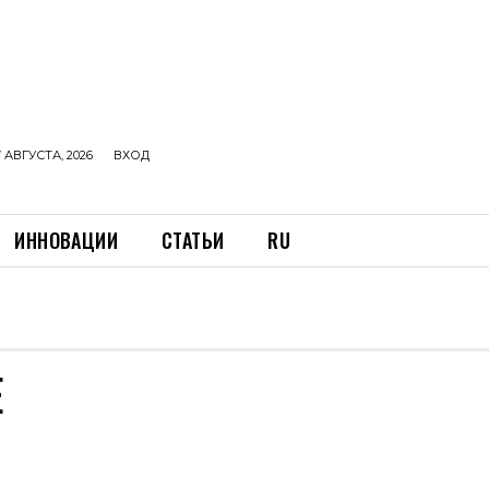
 АВГУСТА, 2026
ВХОД
ИННОВАЦИИ
СТАТЬИ
RU
Е