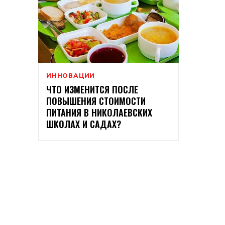
ИННОВАЦИИ
ЧТО ИЗМЕНИТСЯ ПОСЛЕ
ПОВЫШЕНИЯ СТОИМОСТИ
ПИТАНИЯ В НИКОЛАЕВСКИХ
ШКОЛАХ И САДАХ?