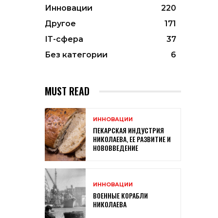
Инновации
220
Другое
171
ІТ-сфера
37
Без категории
6
MUST READ
ИННОВАЦИИ
ПЕКАРСКАЯ ИНДУСТРИЯ
НИКОЛАЕВА, ЕЕ РАЗВИТИЕ И
НОВОВВЕДЕНИЕ
ИННОВАЦИИ
ВОЕННЫЕ КОРАБЛИ
НИКОЛАЕВА