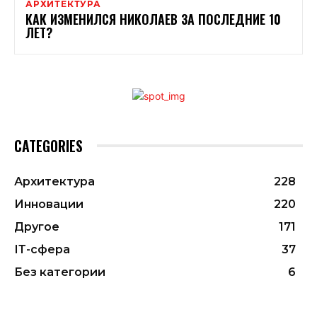
АРХИТЕКТУРА
КАК ИЗМЕНИЛСЯ НИКОЛАЕВ ЗА ПОСЛЕДНИЕ 10
ЛЕТ?
CATEGORIES
Архитектура
228
Инновации
220
Другое
171
ІТ-сфера
37
Без категории
6