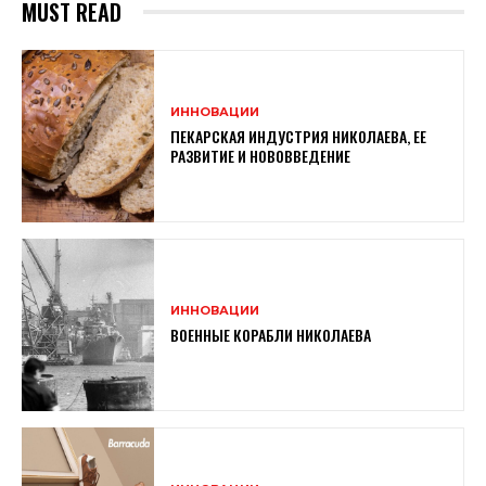
MUST READ
ИННОВАЦИИ
ПЕКАРСКАЯ ИНДУСТРИЯ НИКОЛАЕВА, ЕЕ
РАЗВИТИЕ И НОВОВВЕДЕНИЕ
ИННОВАЦИИ
ВОЕННЫЕ КОРАБЛИ НИКОЛАЕВА