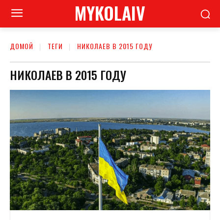
MYKOLAIV
ДОМОЙ
ТЕГИ
НИКОЛАЕВ В 2015 ГОДУ
НИКОЛАЕВ В 2015 ГОДУ