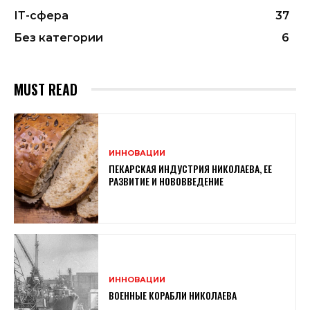
ІТ-сфера
37
Без категории
6
MUST READ
ИННОВАЦИИ
ПЕКАРСКАЯ ИНДУСТРИЯ НИКОЛАЕВА, ЕЕ
РАЗВИТИЕ И НОВОВВЕДЕНИЕ
ИННОВАЦИИ
ВОЕННЫЕ КОРАБЛИ НИКОЛАЕВА