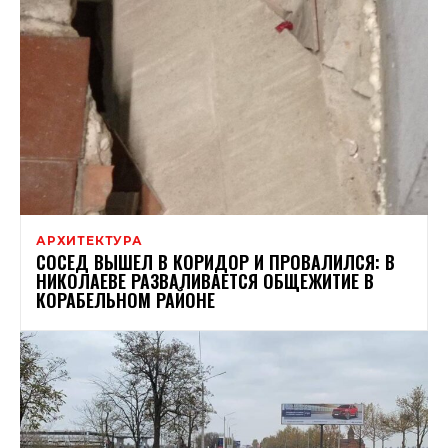
АРХИТЕКТУРА
СОСЕД ВЫШЕЛ В КОРИДОР И ПРОВАЛИЛСЯ: В
НИКОЛАЕВЕ РАЗВАЛИВАЕТСЯ ОБЩЕЖИТИЕ В
КОРАБЕЛЬНОМ РАЙОНЕ