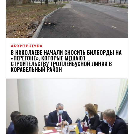
АРХИТЕКТУРА
В НИКОЛАЕВЕ НАЧАЛИ СНОСИТЬ БИЛБОРДЫ НА
«ПЕРЕГОНЕ», КОТОРЫЕ МЕШАЮТ
СТРОИТЕЛЬСТВУ ТРОЛЛЕЙБУСНОЙ ЛИНИИ В
КОРАБЕЛЬНЫЙ РАЙОН