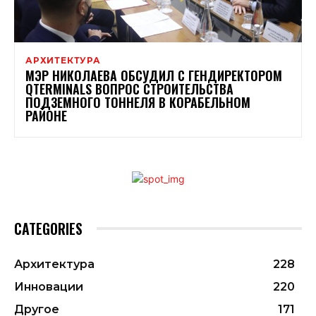
АРХИТЕКТУРА
МЭР НИКОЛАЕВА ОБСУДИЛ С ГЕНДИРЕКТОРОМ
QTERMINALS ВОПРОС СТРОИТЕЛЬСТВА
ПОДЗЕМНОГО ТОННЕЛЯ В КОРАБЕЛЬНОМ
РАЙОНЕ
CATEGORIES
Архитектура
228
Инновации
220
Другое
171