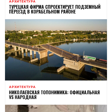
АРХИТЕКТУРА
ТУРЕЦКАЯ ФИРМА СПРОЕКТИРУЕТ ПОДЗЕМНЫЙ
ПЕРЕЕЗД В КОРАБЕЛЬНОМ РАЙОНЕ
АРХИТЕКТУРА
НИКОЛАЕВСКАЯ ТОПОНИМИКА: ОФИЦИАЛЬНАЯ
VS НАРОДНАЯ