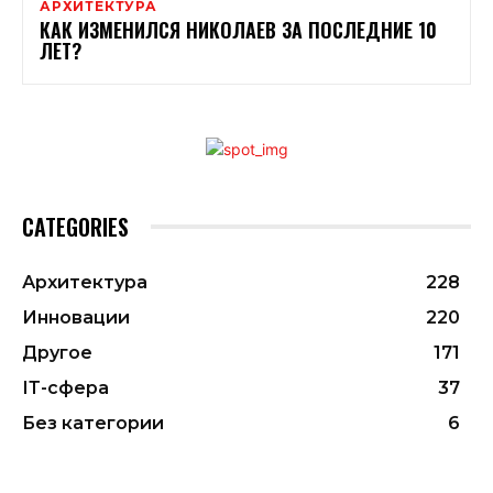
АРХИТЕКТУРА
КАК ИЗМЕНИЛСЯ НИКОЛАЕВ ЗА ПОСЛЕДНИЕ 10
ЛЕТ?
CATEGORIES
Архитектура
228
Инновации
220
Другое
171
ІТ-сфера
37
Без категории
6