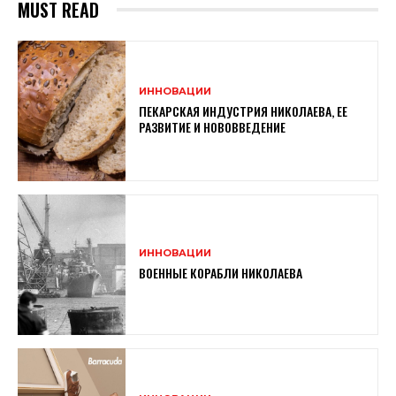
MUST READ
ИННОВАЦИИ
ПЕКАРСКАЯ ИНДУСТРИЯ НИКОЛАЕВА, ЕЕ
РАЗВИТИЕ И НОВОВВЕДЕНИЕ
ИННОВАЦИИ
ВОЕННЫЕ КОРАБЛИ НИКОЛАЕВА