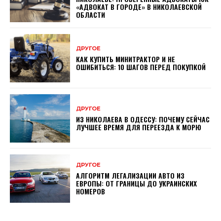
«АДВОКАТ В ГОРОДЕ» В НИКОЛАЕВСКОЙ
ОБЛАСТИ
ДРУГОЕ
КАК КУПИТЬ МИНИТРАКТОР И НЕ
ОШИБИТЬСЯ: 10 ШАГОВ ПЕРЕД ПОКУПКОЙ
ДРУГОЕ
ИЗ НИКОЛАЕВА В ОДЕССУ: ПОЧЕМУ СЕЙЧАС
ЛУЧШЕЕ ВРЕМЯ ДЛЯ ПЕРЕЕЗДА К МОРЮ
ДРУГОЕ
АЛГОРИТМ ЛЕГАЛИЗАЦИИ АВТО ИЗ
ЕВРОПЫ: ОТ ГРАНИЦЫ ДО УКРАИНСКИХ
НОМЕРОВ