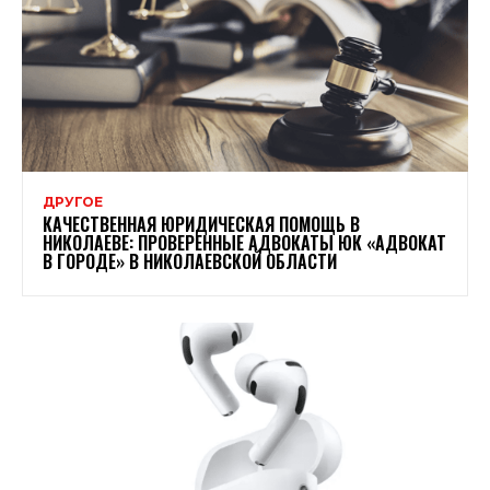
ДРУГОЕ
КАЧЕСТВЕННАЯ ЮРИДИЧЕСКАЯ ПОМОЩЬ В
НИКОЛАЕВЕ: ПРОВЕРЕННЫЕ АДВОКАТЫ ЮК «АДВОКАТ
В ГОРОДЕ» В НИКОЛАЕВСКОЙ ОБЛАСТИ