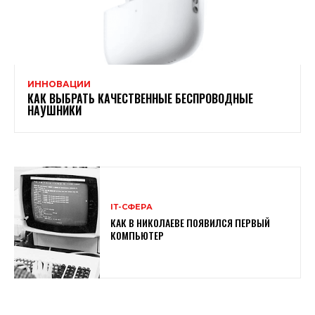
ИННОВАЦИИ
КАК ВЫБРАТЬ КАЧЕСТВЕННЫЕ БЕСПРОВОДНЫЕ
НАУШНИКИ
ІТ-СФЕРА
КАК В НИКОЛАЕВЕ ПОЯВИЛСЯ ПЕРВЫЙ
КОМПЬЮТЕР