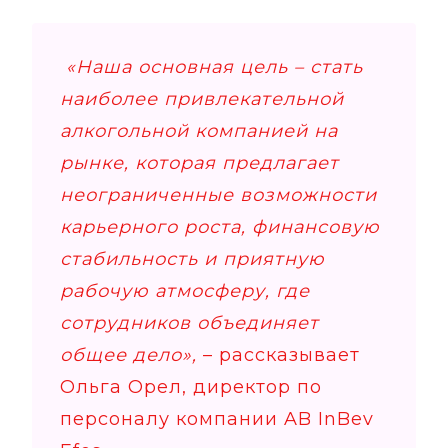
«Наша основная цель – стать
наиболее привлекательной
алкогольной компанией на
рынке, которая предлагает
неограниченные возможности
карьерного роста, финансовую
стабильность и приятную
рабочую атмосферу, где
сотрудников объединяет
общее дело»,
– рассказывает
Ольга Орел, директор по
персоналу компании AB InBev