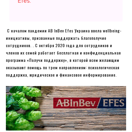
Efes.
С началом пандемии AB InBev Efes Украина ввела wellbeing-
инициативы, призванные поддержать благополучие
сотрудников. . С октября 2020 года для сотрудников и
членов их семей работает бесплатная и конфиденциальная
программа «Получи поддержку», в которой всем желающим
оказывают помощь по трем направлениям: психологическая
поддержка, юридическое и финансовое информирование.