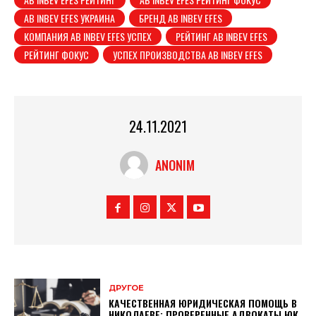
AB INBEV EFES УКРАИНА
БРЕНД AB INBEV EFES
КОМПАНИЯ AB INBEV EFES УСПЕХ
РЕЙТИНГ AB INBEV EFES
РЕЙТИНГ ФОКУС
УСПЕХ ПРОИЗВОДСТВА AB INBEV EFES
24.11.2021
ANONIM
ДРУГОЕ
КАЧЕСТВЕННАЯ ЮРИДИЧЕСКАЯ ПОМОЩЬ В
НИКОЛАЕВЕ: ПРОВЕРЕННЫЕ АДВОКАТЫ ЮК