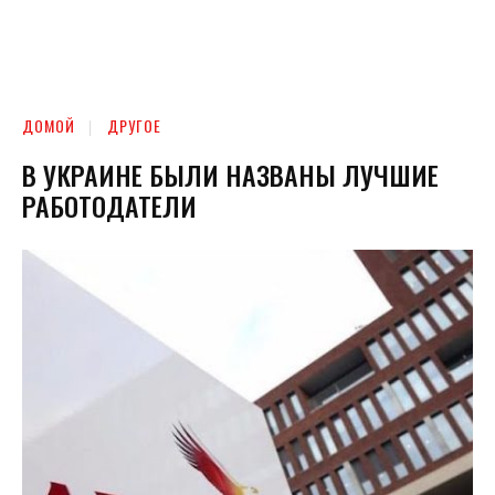
ДОМОЙ
ДРУГОЕ
В УКРАИНЕ БЫЛИ НАЗВАНЫ ЛУЧШИЕ
РАБОТОДАТЕЛИ