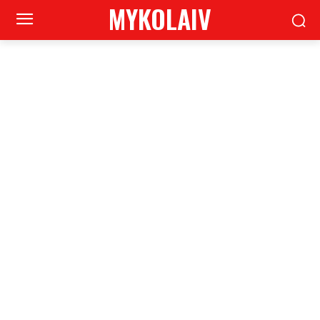
MYKOLAIV