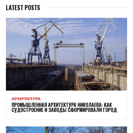
LATEST POSTS
АРХИТЕКТУРА
ПРОМЫШЛЕННАЯ АРХИТЕКТУРА НИКОЛАЕВА: КАК
СУДОСТРОЕНИЕ И ЗАВОДЫ СФОРМИРОВАЛИ ГОРОД