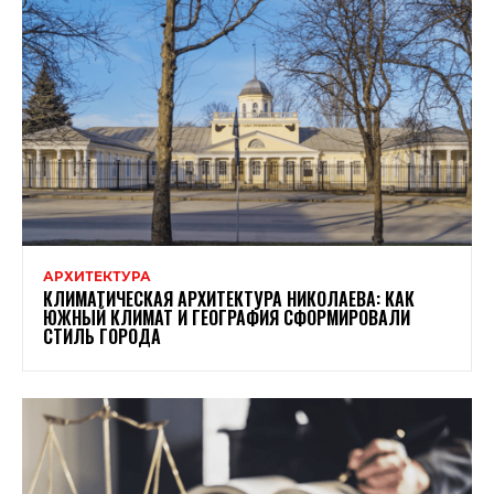
АРХИТЕКТУРА
КЛИМАТИЧЕСКАЯ АРХИТЕКТУРА НИКОЛАЕВА: КАК
ЮЖНЫЙ КЛИМАТ И ГЕОГРАФИЯ СФОРМИРОВАЛИ
СТИЛЬ ГОРОДА