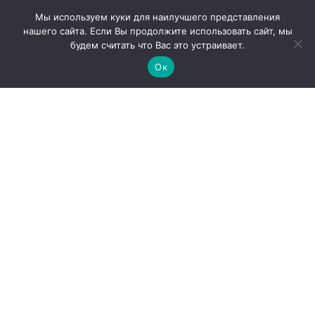
Мы используем куки для наилучшего представления
нашего сайта. Если Вы продолжите использовать сайт, мы
будем считать что Вас это устраивает.
Ок