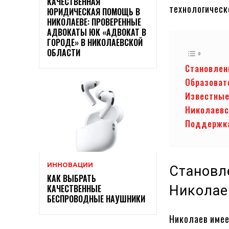
КАЧЕСТВЕННАЯ
технологичес
ЮРИДИЧЕСКАЯ ПОМОЩЬ В
НИКОЛАЕВЕ: ПРОВЕРЕННЫЕ
АДВОКАТЫ ЮК «АДВОКАТ В
ГОРОДЕ» В НИКОЛАЕВСКОЙ
ОБЛАСТИ
Становлен
Образоват
Известные
Николаевс
Поддержка
ИННОВАЦИИ
Становл
КАК ВЫБРАТЬ
КАЧЕСТВЕННЫЕ
Николае
БЕСПРОВОДНЫЕ НАУШНИКИ
Николаев имее