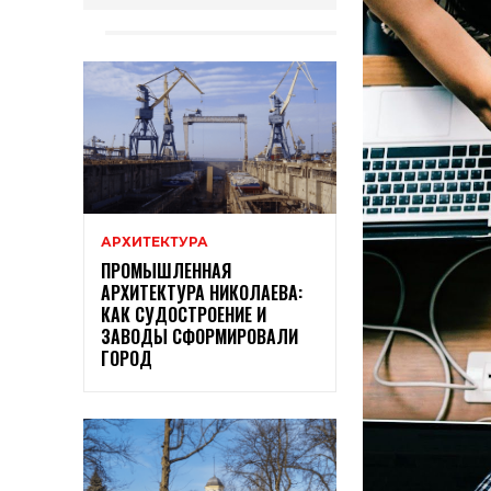
АРХИТЕКТУРА
ПРОМЫШЛЕННАЯ
АРХИТЕКТУРА НИКОЛАЕВА:
КАК СУДОСТРОЕНИЕ И
ЗАВОДЫ СФОРМИРОВАЛИ
ГОРОД