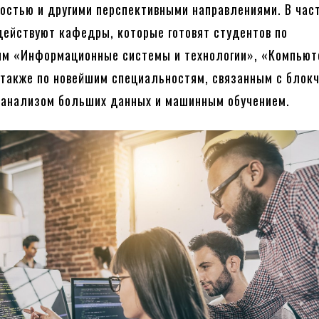
остью и другими перспективными направлениями. В част
действуют кафедры, которые готовят студентов по
ям «Информационные системы и технологии», «Компьют
 также по новейшим специальностям, связанным с блок
 анализом больших данных и машинным обучением.