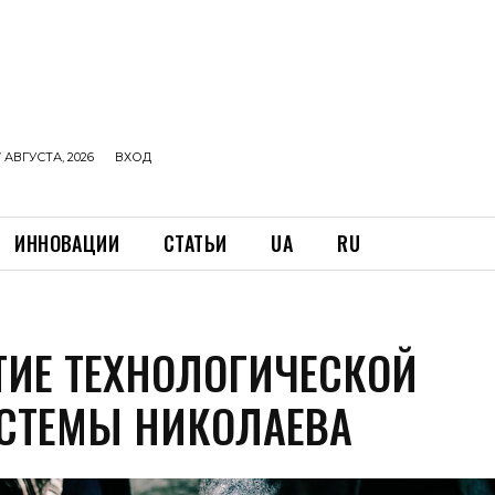
 АВГУСТА, 2026
ВХОД
ИННОВАЦИИ
СТАТЬИ
UA
RU
ТИЕ ТЕХНОЛОГИЧЕСКОЙ
СТЕМЫ НИКОЛАЕВА