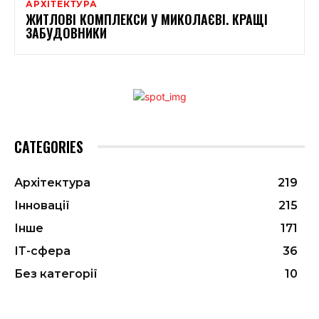
АРХІТЕКТУРА
ЖИТЛОВІ КОМПЛЕКСИ У МИКОЛАЄВІ. КРАЩІ
ЗАБУДОВНИКИ
CATEGORIES
Архітектура
219
Інновації
215
Інше
171
ІТ-сфера
36
Без категорії
10