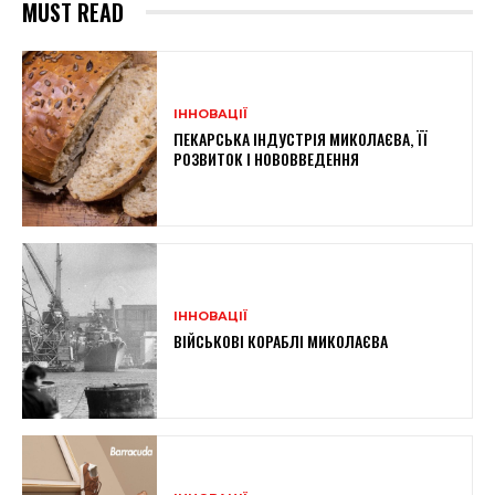
MUST READ
ІННОВАЦІЇ
ПЕКАРСЬКА ІНДУСТРІЯ МИКОЛАЄВА, ЇЇ
РОЗВИТОК І НОВОВВЕДЕННЯ
ІННОВАЦІЇ
ВІЙСЬКОВІ КОРАБЛІ МИКОЛАЄВА