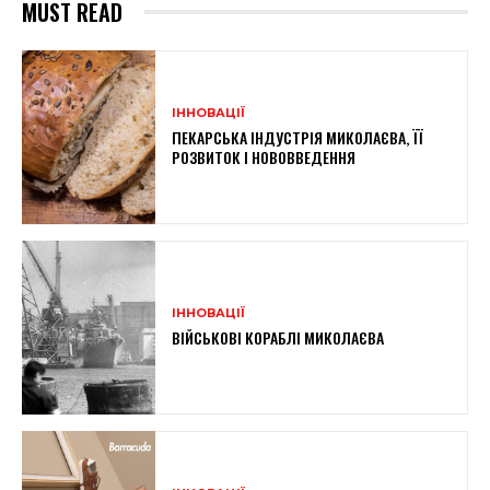
MUST READ
ІННОВАЦІЇ
ПЕКАРСЬКА ІНДУСТРІЯ МИКОЛАЄВА, ЇЇ
РОЗВИТОК І НОВОВВЕДЕННЯ
ІННОВАЦІЇ
ВІЙСЬКОВІ КОРАБЛІ МИКОЛАЄВА