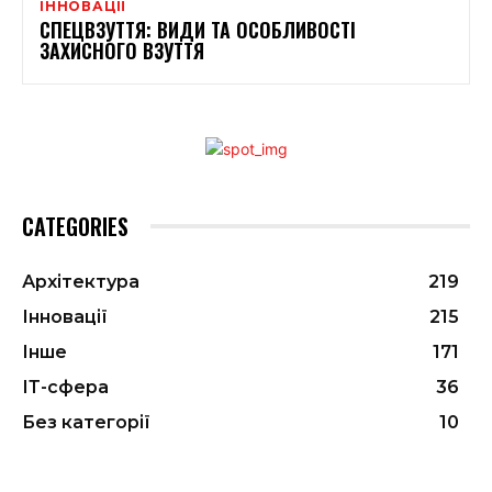
ІННОВАЦІЇ
СПЕЦВЗУТТЯ: ВИДИ ТА ОСОБЛИВОСТІ
ЗАХИСНОГО ВЗУТТЯ
CATEGORIES
Архітектура
219
Інновації
215
Інше
171
ІТ-сфера
36
Без категорії
10