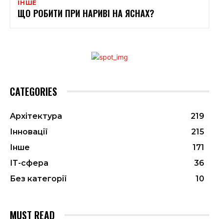
ІНШЕ
ЩО РОБИТИ ПРИ НАРИВІ НА ЯСНАХ?
CATEGORIES
Архітектура
219
Інновації
215
Інше
171
ІТ-сфера
36
Без категорії
10
MUST READ