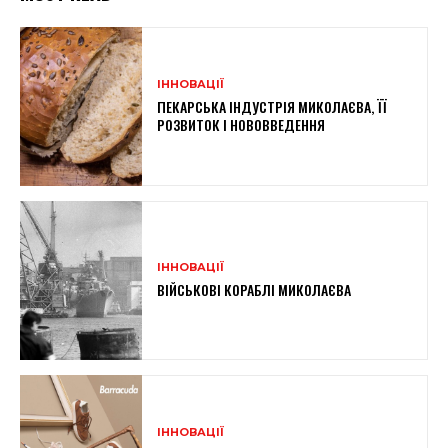
ІННОВАЦІЇ
ПЕКАРСЬКА ІНДУСТРІЯ МИКОЛАЄВА, ЇЇ
РОЗВИТОК І НОВОВВЕДЕННЯ
ІННОВАЦІЇ
ВІЙСЬКОВІ КОРАБЛІ МИКОЛАЄВА
ІННОВАЦІЇ