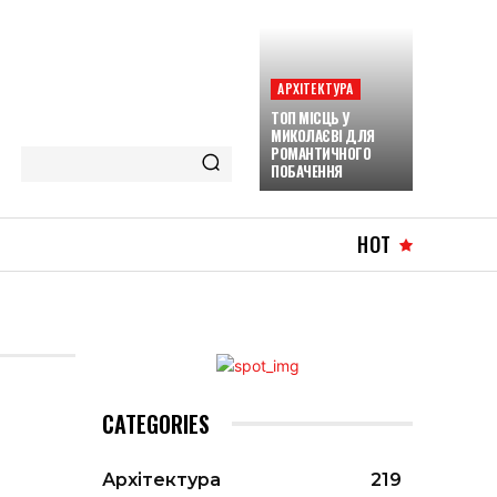
АРХІТЕКТУРА
ТОП МІСЦЬ У
МИКОЛАЄВІ ДЛЯ
РОМАНТИЧНОГО
ПОБАЧЕННЯ
HOT
CATEGORIES
Архітектура
219