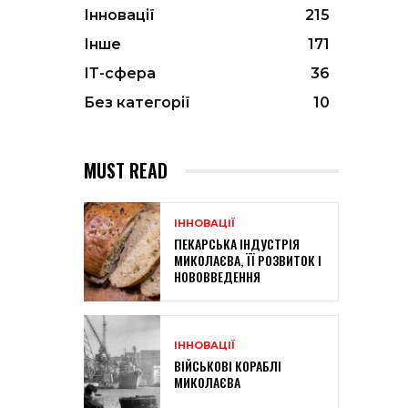
Інновації
215
Інше
171
ІТ-сфера
36
Без категорії
10
MUST READ
ІННОВАЦІЇ
ПЕКАРСЬКА ІНДУСТРІЯ
МИКОЛАЄВА, ЇЇ РОЗВИТОК І
НОВОВВЕДЕННЯ
ІННОВАЦІЇ
ВІЙСЬКОВІ КОРАБЛІ
МИКОЛАЄВА