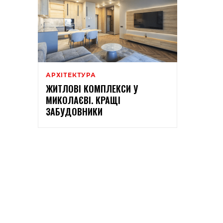
АРХІТЕКТУРА
ЖИТЛОВІ КОМПЛЕКСИ У
МИКОЛАЄВІ. КРАЩІ
ЗАБУДОВНИКИ