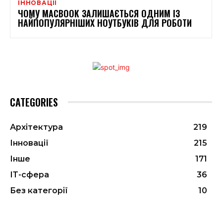
ІННОВАЦІЇ
ЧОМУ MACBOOK ЗАЛИШАЄТЬСЯ ОДНИМ ІЗ
НАЙПОПУЛЯРНІШИХ НОУТБУКІВ ДЛЯ РОБОТИ
CATEGORIES
Архітектура
219
Інновації
215
Інше
171
ІТ-сфера
36
Без категорії
10