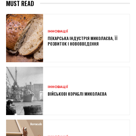
MUST READ
ІННОВАЦІЇ
ПЕКАРСЬКА ІНДУСТРІЯ МИКОЛАЄВА, ЇЇ
РОЗВИТОК І НОВОВВЕДЕННЯ
ІННОВАЦІЇ
ВІЙСЬКОВІ КОРАБЛІ МИКОЛАЄВА