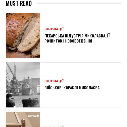
MUST READ
ІННОВАЦІЇ
ПЕКАРСЬКА ІНДУСТРІЯ МИКОЛАЄВА, ЇЇ
РОЗВИТОК І НОВОВВЕДЕННЯ
ІННОВАЦІЇ
ВІЙСЬКОВІ КОРАБЛІ МИКОЛАЄВА