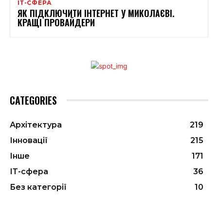
ІТ-СФЕРА
ЯК ПІДКЛЮЧИТИ ІНТЕРНЕТ У МИКОЛАЄВІ.
КРАЩІ ПРОВАЙДЕРИ
CATEGORIES
Архітектура
219
Інновації
215
Інше
171
ІТ-сфера
36
Без категорії
10