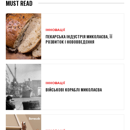
MUST READ
ІННОВАЦІЇ
ПЕКАРСЬКА ІНДУСТРІЯ МИКОЛАЄВА, ЇЇ
РОЗВИТОК І НОВОВВЕДЕННЯ
ІННОВАЦІЇ
ВІЙСЬКОВІ КОРАБЛІ МИКОЛАЄВА