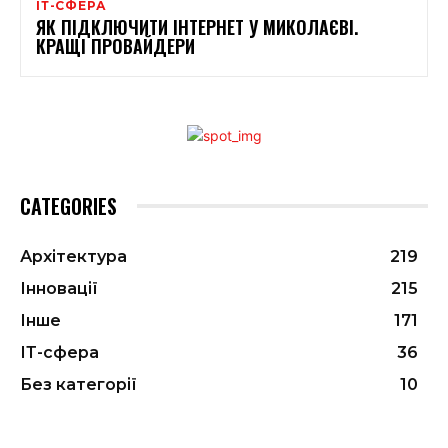
ІТ-СФЕРА
ЯК ПІДКЛЮЧИТИ ІНТЕРНЕТ У МИКОЛАЄВІ.
КРАЩІ ПРОВАЙДЕРИ
CATEGORIES
Архітектура
219
Інновації
215
Інше
171
ІТ-сфера
36
Без категорії
10