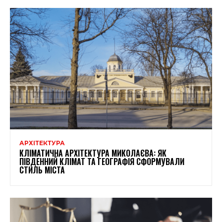
АРХІТЕКТУРА
КЛІМАТИЧНА АРХІТЕКТУРА МИКОЛАЄВА: ЯК
ПІВДЕННИЙ КЛІМАТ ТА ГЕОГРАФІЯ СФОРМУВАЛИ
СТИЛЬ МІСТА