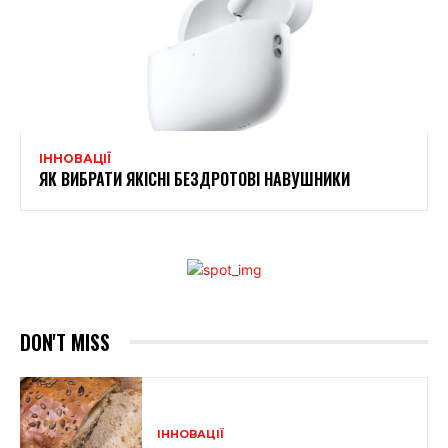
ІННОВАЦІЇ
ЯК ВИБРАТИ ЯКІСНІ БЕЗДРОТОВІ НАВУШНИКИ
DON'T MISS
ІННОВАЦІЇ