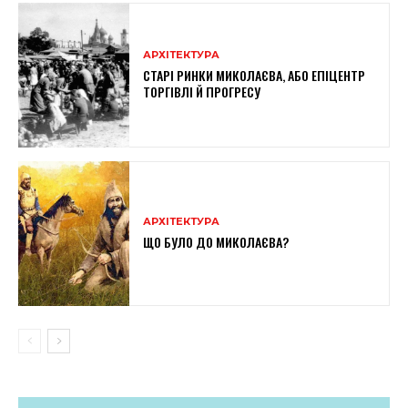
АРХІТЕКТУРА
СТАРІ РИНКИ МИКОЛАЄВА, АБО ЕПІЦЕНТР
ТОРГІВЛІ Й ПРОГРЕСУ
АРХІТЕКТУРА
ЩО БУЛО ДО МИКОЛАЄВА?