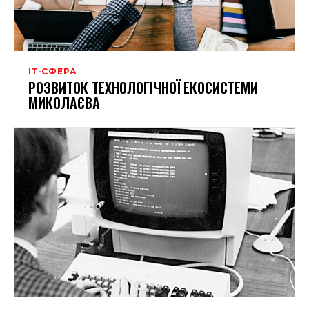
ІТ-СФЕРА
РОЗВИТОК ТЕХНОЛОГІЧНОЇ ЕКОСИСТЕМИ
МИКОЛАЄВА