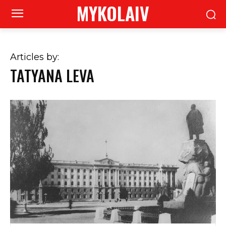
MYKOLAIV
Articles by:
TATYANA LEVA