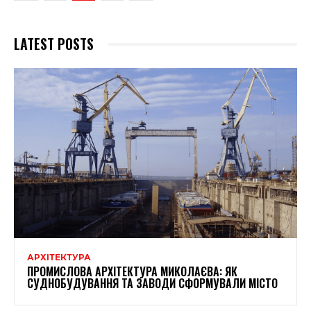
LATEST POSTS
АРХІТЕКТУРА
ПРОМИСЛОВА АРХІТЕКТУРА МИКОЛАЄВА: ЯК
СУДНОБУДУВАННЯ ТА ЗАВОДИ СФОРМУВАЛИ МІСТО