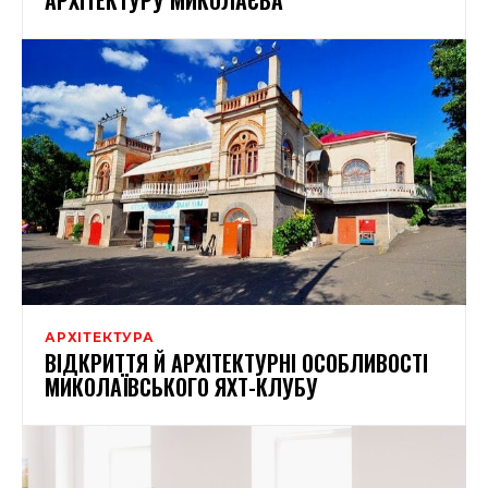
АРХІТЕКТУРА
ВІДКРИТТЯ Й АРХІТЕКТУРНІ ОСОБЛИВОСТІ
МИКОЛАЇВСЬКОГО ЯХТ-КЛУБУ