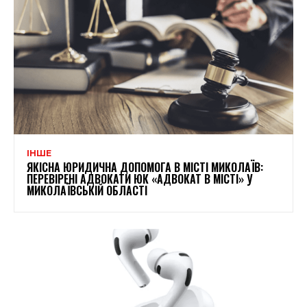
ІНШЕ
ЯКІСНА ЮРИДИЧНА ДОПОМОГА В МІСТІ МИКОЛАЇВ:
ПЕРЕВІРЕНІ АДВОКАТИ ЮК «АДВОКАТ В МІСТІ» У
МИКОЛАЇВСЬКІЙ ОБЛАСТІ