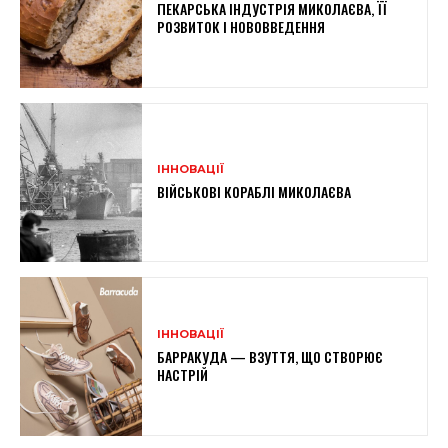
ПЕКАРСЬКА ІНДУСТРІЯ МИКОЛАЄВА, ЇЇ
РОЗВИТОК І НОВОВВЕДЕННЯ
ІННОВАЦІЇ
ВІЙСЬКОВІ КОРАБЛІ МИКОЛАЄВА
ІННОВАЦІЇ
БАРРАКУДА — ВЗУТТЯ, ЩО СТВОРЮЄ
НАСТРІЙ